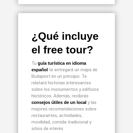
¿Qué incluye
el free tour?
Tu
guía turística en idioma
español
te entregará un mapa de
Budapest en un principio. Te
relatará historias interesantes
sobre los monumentos y edificios
históricos. Además, recibirás
consejos útiles de un local
y las
mejores recomendaciones sobre
restaurantes, actividades,
movilidad, comida tradicional y
sitios de interés