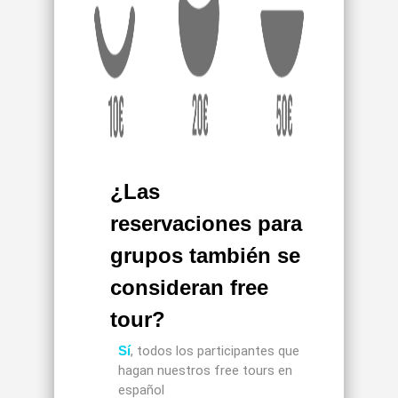
¿Las
reservaciones para
grupos también se
consideran free
tour?
Sí
, todos los participantes que
hagan nuestros free tours en
español