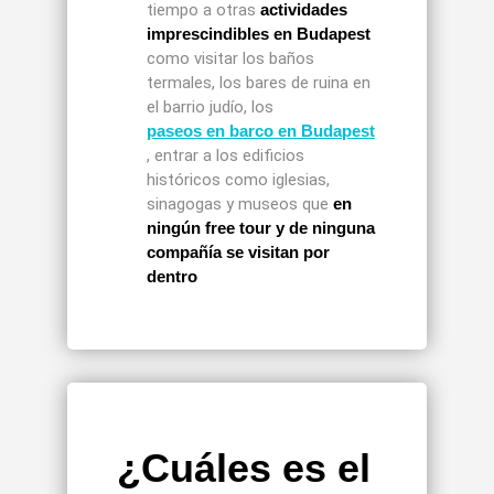
tiempo a otras
actividades
imprescindibles en Budapest
como visitar los baños
termales, los bares de ruina en
el barrio judío, los
paseos en barco en Budapest
, entrar a los edificios
históricos como iglesias,
sinagogas y museos que
en
ningún free tour y de ninguna
compañía se visitan por
dentro
¿Cuáles es el