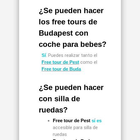
¿Se pueden hacer
los free tours de
Budapest con
coche para bebes?
Sí
. Puedes realizar tanto el
Free tour de Pest
como el
Free tour de Buda
¿Se pueden hacer
con silla de
ruedas?
Free tour de Pest
sí es
accesible para silla de
ruedas