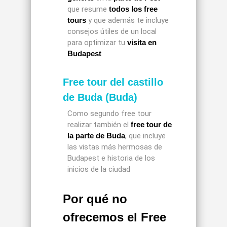
que resume
todos los free
tours
y que además te incluye
consejos útiles de un local
para optimizar tu
visita en
Budapest
Free tour del castillo
de Buda (Buda)
Como segundo free tour
realizar también el
free tour de
la parte de Buda
, que incluye
las vistas más hermosas de
Budapest e historia de los
inicios de la ciudad
Por qué no
ofrecemos el Free