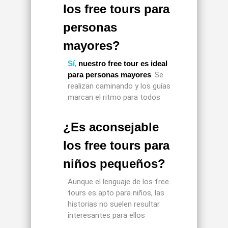
los free tours para
personas
mayores?
Sí
,
nuestro free tour es ideal
para personas mayores
. Se
realizan caminando y los guías
marcan el ritmo para todos
¿Es aconsejable
los free tours para
niños pequeños?
Aunque el lenguaje de los free
tours es apto para niños, las
historias no suelen resultar
interesantes para ellos