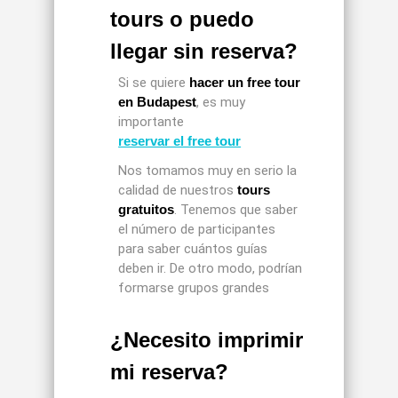
tours o puedo
llegar sin reserva?
Si se quiere
hacer un free tour
en Budapest
, es muy
importante
reservar el free tour
Nos tomamos muy en serio la
calidad de nuestros
tours
gratuitos
. Tenemos que saber
el número de participantes
para saber cuántos guías
deben ir. De otro modo, podrían
formarse grupos grandes
¿Necesito imprimir
mi reserva?