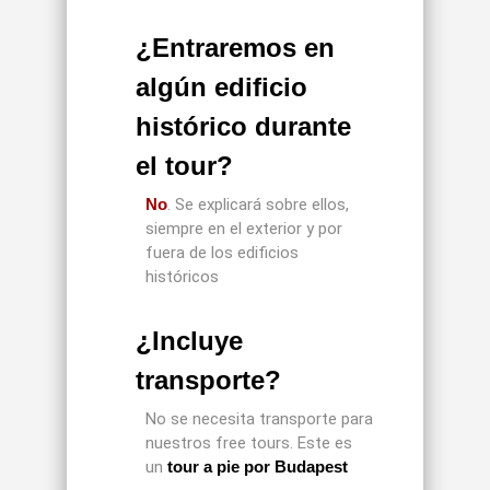
¿Entraremos en
algún edificio
histórico durante
el tour?
No
. Se explicará sobre ellos,
siempre en el exterior y por
fuera de los edificios
históricos
¿Incluye
transporte?
No se necesita transporte para
nuestros free tours. Este es
un
tour a pie por Budapest