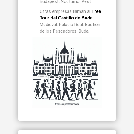
Budapest, Nocturno, Pest
Otras empresas llaman al
Free
Tour del Castillo de Buda
:
Medieval, Palacio Real, Bastión
de los Pescadores, Buda