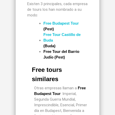
Existen 3 principales, cada empresa
de tours los han nombrado a su
modo:
Free Budapest Tour
(Pest)
Free Tour Castillo de
Buda
(Buda)
Free Tour del Barrio
Judío (Pest)
Free tours
similares
Otras empresas llaman a
Free
Budapest Tour
: Imperial,
Segunda Guerra Mundíal,
Imprescindible, Esencial, Primer
día en Budapest, Bienvenida a