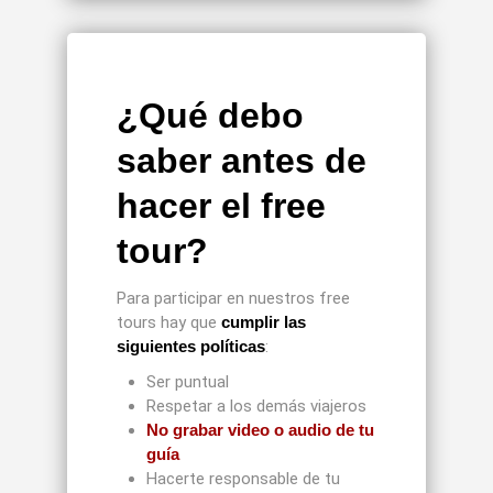
¿Qué debo
saber antes de
hacer el free
tour?
Para participar en nuestros free
tours hay que
cumplir las
siguientes políticas
:
Ser puntual
Respetar a los demás viajeros
No grabar video o audio de tu
guía
Hacerte responsable de tu