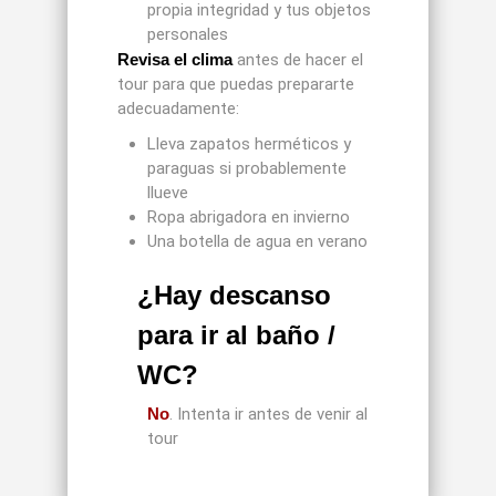
propia integridad y tus objetos
personales
Revisa el clima
antes de hacer el
tour para que puedas prepararte
adecuadamente:
Lleva zapatos herméticos y
paraguas si probablemente
llueve
Ropa abrigadora en invierno
Una botella de agua en verano
¿Hay descanso
para ir al baño /
WC?
No
. Intenta ir antes de venir al
tour