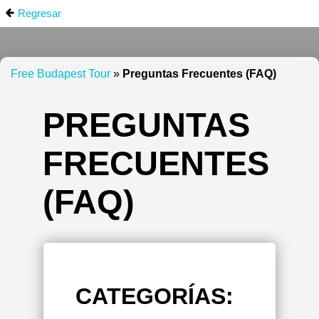
Regresar
Free Budapest Tour
»
Preguntas Frecuentes (FAQ)
PREGUNTAS
FRECUENTES
(FAQ)
CATEGORÍAS: