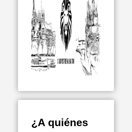
¿A quiénes