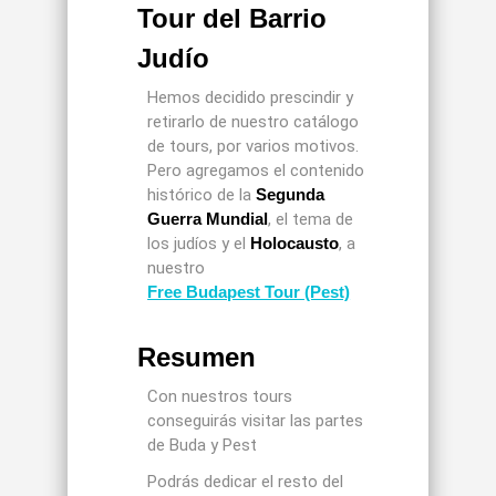
Tour del Barrio
Judío
Hemos decidido prescindir y
retirarlo de nuestro catálogo
de tours, por varios motivos.
Pero agregamos el contenido
histórico de la
Segunda
Guerra Mundial
, el tema de
los judíos y el
Holocausto
, a
nuestro
Free Budapest Tour (Pest)
Resumen
Con nuestros tours
conseguirás visitar las partes
de Buda y Pest
Podrás dedicar el resto del