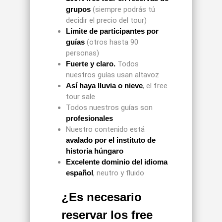
grupos
(siempre podrás tú
decidir el precio del tour)
Límite de participantes por
guías
(otros hasta 90
personas)
Fuerte y claro.
Todos
nuestros guías usan altavoz
Así haya lluvia o nieve
, el free
tour sale
Todos nuestros guías son
profesionales
Nuestro contenido está
avalado por el instituto de
historia húngaro
Excelente dominio del idioma
español
, neutro y fluido
¿Es necesario
reservar los free