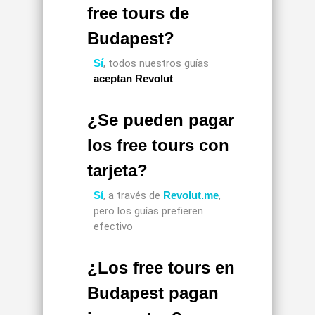
free tours de
Budapest?
Sí
, todos nuestros guías
aceptan Revolut
¿Se pueden pagar
los free tours con
tarjeta?
Sí
, a través de
Revolut.me
,
pero los guías prefieren
efectivo
¿Los free tours en
Budapest pagan