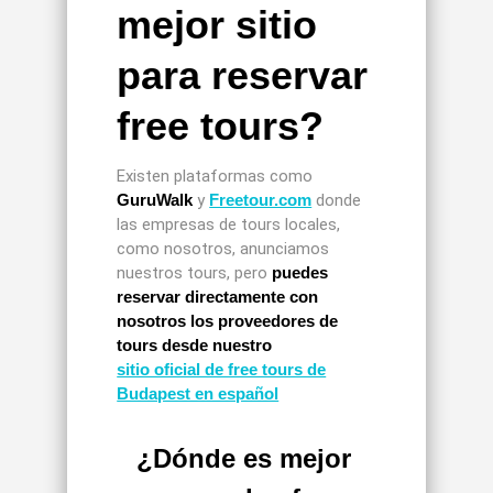
mejor sitio
para reservar
free tours?
Existen plataformas como
GuruWalk
y
Freetour.com
donde
las empresas de tours locales,
como nosotros, anunciamos
nuestros tours, pero
puedes
reservar directamente con
nosotros los proveedores de
tours desde nuestro
sitio oficial de free tours de
Budapest en español
¿Dónde es mejor