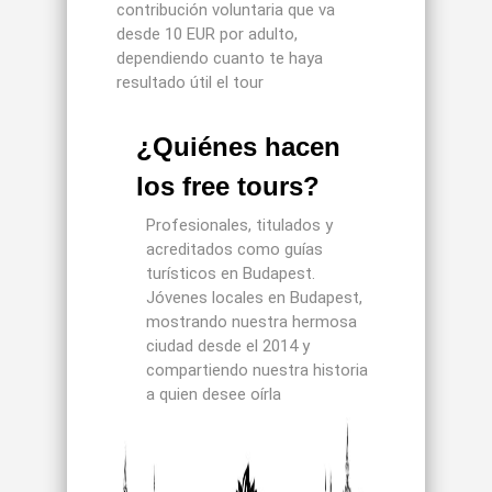
contribución voluntaria que va
desde 10 EUR por adulto,
dependiendo cuanto te haya
resultado útil el tour
¿Quiénes hacen
los free tours?
Profesionales, titulados y
acreditados como guías
turísticos en Budapest.
Jóvenes locales en Budapest,
mostrando nuestra hermosa
ciudad desde el 2014 y
compartiendo nuestra historia
a quien desee oírla