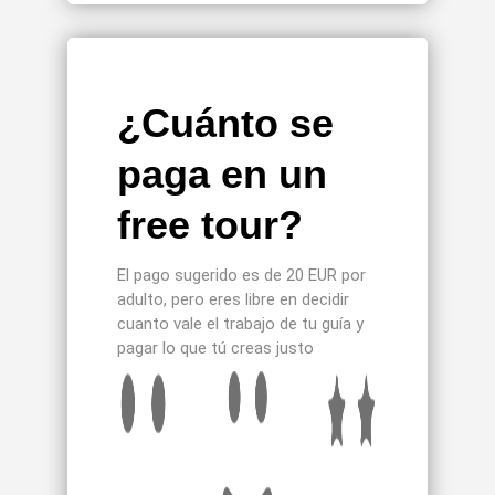
¿Cuánto se
paga en un
free tour?
El pago sugerido es de 20 EUR por
adulto, pero eres libre en decidir
cuanto vale el trabajo de tu guía y
pagar lo que tú creas justo