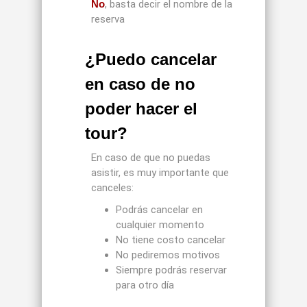
No
, basta decir el nombre de la
reserva
¿Puedo cancelar
en caso de no
poder hacer el
tour?
En caso de que no puedas
asistir, es muy importante que
canceles:
Podrás cancelar en
cualquier momento
No tiene costo cancelar
No pediremos motivos
Siempre podrás reservar
para otro día