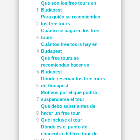
Qué son los free tours en
Budapest
Para quién se recomiendan
los free tours
Cuánto se paga en los free
tours
Cuántos free tours hay en
Budapest
Qué free tours se
recomiendan hacer en
Budapest
Dónde reservar los free tours
de Budapest
Motivos por el que podría
suspenderse el tour
Qué debo saber antes de
hacer un free tour
Qué incluye el tour
Dónde es el punto de
encuentro del free tour de