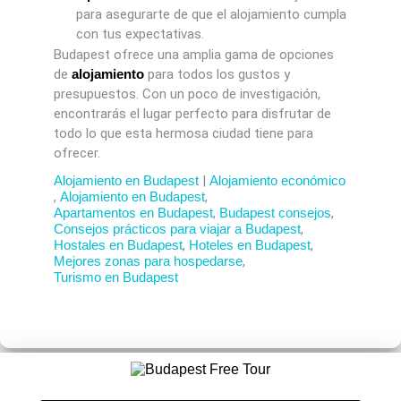
para asegurarte de que el alojamiento cumpla
con tus expectativas.
Budapest ofrece una amplia gama de opciones
de
alojamiento
para todos los gustos y
presupuestos. Con un poco de investigación,
encontrarás el lugar perfecto para disfrutar de
todo lo que esta hermosa ciudad tiene para
ofrecer.
Alojamiento en Budapest
|
Alojamiento económico
,
Alojamiento en Budapest
,
Apartamentos en Budapest
,
Budapest consejos
,
Consejos prácticos para viajar a Budapest
,
Hostales en Budapest
,
Hoteles en Budapest
,
Mejores zonas para hospedarse
,
Turismo en Budapest