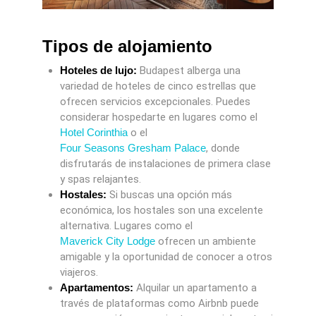
Tipos de alojamiento
Hoteles de lujo:
Budapest alberga una
variedad de hoteles de cinco estrellas que
ofrecen servicios excepcionales. Puedes
considerar hospedarte en lugares como el
Hotel Corinthia
o el
Four Seasons Gresham Palace
, donde
disfrutarás de instalaciones de primera clase
y spas relajantes.
Hostales:
Si buscas una opción más
económica, los hostales son una excelente
alternativa. Lugares como el
Maverick City Lodge
ofrecen un ambiente
amigable y la oportunidad de conocer a otros
viajeros.
Apartamentos:
Alquilar un apartamento a
través de plataformas como Airbnb puede