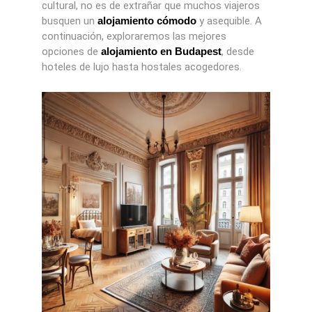
cultural, no es de extrañar que muchos viajeros
busquen un
alojamiento cómodo
y asequible. A
continuación, exploraremos las mejores
opciones de
alojamiento en Budapest
, desde
hoteles de lujo hasta hostales acogedores.