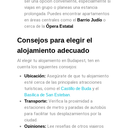
ser una opción conveniente, especialmente si
viajas en grupo o planeas una estancia
prolongada. Puedes encontrar apartamentos
en áreas centrales como el
Barrio Judío
o
cerca de la
Ópera Estatal
.
Consejos para elegir el
alojamiento adecuado
Al elegir tu alojamiento en Budapest, ten en
cuenta los siguientes consejos:
Ubicación:
Asegúrate de que tu alojamiento
esté cerca de las principales atracciones
turísticas, como el
Castillo de Buda
y el
Basilica de San Esteban
.
Transporte:
Verifica la proximidad a
estaciones de metro y paradas de autobús
para facilitar tus desplazamientos por la
ciudad.
Opiniones:
Lee reseñas de otros viajeros