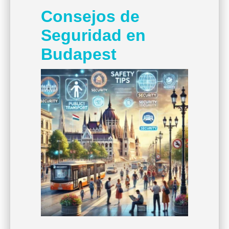
Consejos de
Seguridad en
Budapest