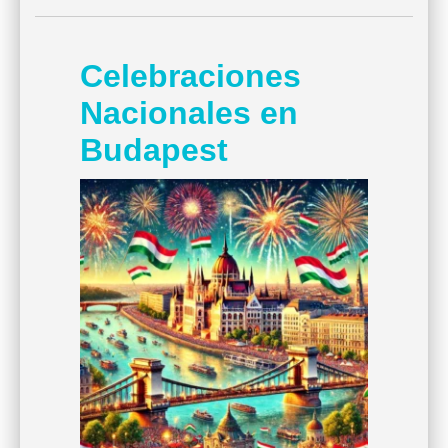
Celebraciones
Nacionales en
Budapest