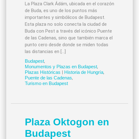
La Plaza Clark Ádám, ubicada en el corazón
de Buda, es uno de los puntos más
importantes y simbólicos de Budapest.
Esta plaza no solo conecta la ciudad de
Buda con Pest a través del icónico Puente
de las Cadenas, sino que también marca el
punto cero desde donde se miden todas
las distancias en […]
Budapest
,
Monumentos y Plazas en Budapest
,
Plazas Históricas
|
Historia de Hungría
,
Puente de las Cadenas
,
Turismo en Budapest
Plaza Oktogon en
Budapest