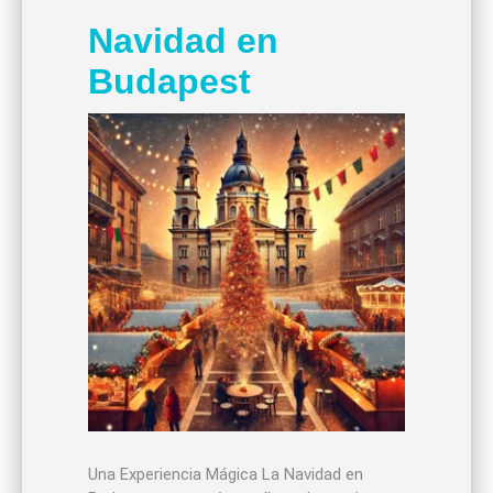
Navidad en
Budapest
Una Experiencia Mágica La Navidad en