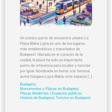
Un icónico punto de encuentro urbano La
Plaza Blaha Lujza es uno de los lugares
más emblemáticos y transitados de
Budapest. Ubicada en el corazón de la
ciudad, la plaza ha sido un importante
punto de referencia para locales y turistas
por igual. Nombrada en honor a la famosa
actriz húngara Lujza Blaha, este espacio […]
Budapest
,
Monumentos y Plazas en Budapest
,
Plazas Modernas
|
Espacios públicos
,
Historia de Budapest
,
Turismo en Budapest