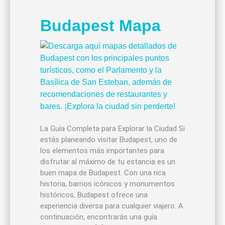
Budapest Mapa
La Guía Completa para Explorar la Ciudad Si
estás planeando visitar Budapest, uno de
los elementos más importantes para
disfrutar al máximo de tu estancia es un
buen mapa de Budapest. Con una rica
historia, barrios icónicos y monumentos
históricos, Budapest ofrece una
experiencia diversa para cualquier viajero. A
continuación, encontrarás una guía