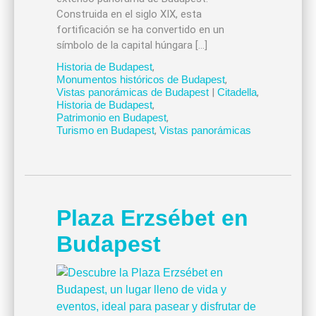
Construida en el siglo XIX, esta
fortificación se ha convertido en un
símbolo de la capital húngara […]
Historia de Budapest
,
Monumentos históricos de Budapest
,
Vistas panorámicas de Budapest
|
Citadella
,
Historia de Budapest
,
Patrimonio en Budapest
,
Turismo en Budapest
,
Vistas panorámicas
Plaza Erzsébet en
Budapest