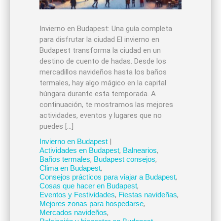
Invierno en Budapest: Una guía completa
para disfrutar la ciudad El invierno en
Budapest transforma la ciudad en un
destino de cuento de hadas. Desde los
mercadillos navideños hasta los baños
termales, hay algo mágico en la capital
húngara durante esta temporada. A
continuación, te mostramos las mejores
actividades, eventos y lugares que no
puedes […]
Invierno en Budapest
|
Actividades en Budapest
,
Balnearios
,
Baños termales
,
Budapest consejos
,
Clima en Budapest
,
Consejos prácticos para viajar a Budapest
,
Cosas que hacer en Budapest
,
Eventos y Festividades
,
Fiestas navideñas
,
Mejores zonas para hospedarse
,
Mercados navideños
,