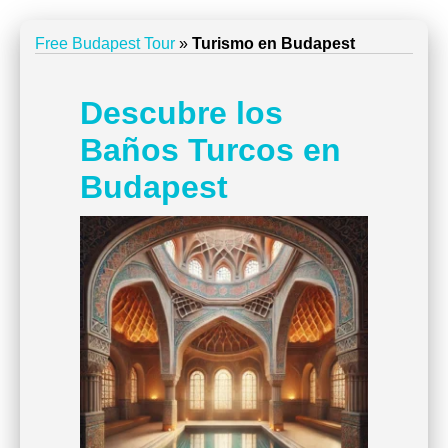
Free Budapest Tour
»
Turismo en Budapest
Descubre los
Baños Turcos en
Budapest