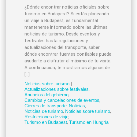
¿Dónde encontrar noticias oficiales sobre
turismo en Budapest? Si estás planeando
un viaje a Budapest, es fundamental
mantenerse informado sobre las últimas
noticias de turismo. Desde eventos y
festivales hasta regulaciones y
actualizaciones del transporte, saber
dónde encontrar fuentes confiables puede
ayudarte a disfrutar al máximo de tu visita.
A continuación, te mostramos algunas de
[…]
Noticias sobre turismo
|
Actualizaciones sobre festivales
,
Anuncios del gobierno
,
Cambios y cancelaciones de eventos
,
Cierres de transporte
,
Noticias
,
Noticias de turismo
,
Noticias sobre turismo
,
Restricciones de viaje
,
Turismo en Budapest
,
Turismo en Hungría