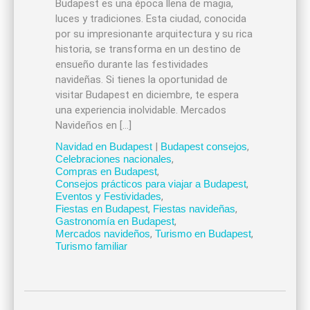
Budapest es una época llena de magia,
luces y tradiciones. Esta ciudad, conocida
por su impresionante arquitectura y su rica
historia, se transforma en un destino de
ensueño durante las festividades
navideñas. Si tienes la oportunidad de
visitar Budapest en diciembre, te espera
una experiencia inolvidable. Mercados
Navideños en […]
Navidad en Budapest
|
Budapest consejos
,
Celebraciones nacionales
,
Compras en Budapest
,
Consejos prácticos para viajar a Budapest
,
Eventos y Festividades
,
Fiestas en Budapest
,
Fiestas navideñas
,
Gastronomía en Budapest
,
Mercados navideños
,
Turismo en Budapest
,
Turismo familiar