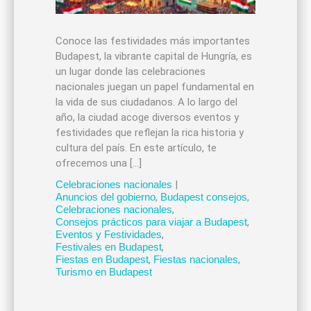
Conoce las festividades más importantes
Budapest, la vibrante capital de Hungría, es
un lugar donde las celebraciones
nacionales juegan un papel fundamental en
la vida de sus ciudadanos. A lo largo del
año, la ciudad acoge diversos eventos y
festividades que reflejan la rica historia y
cultura del país. En este artículo, te
ofrecemos una […]
Celebraciones nacionales
|
Anuncios del gobierno
,
Budapest consejos
,
Celebraciones nacionales
,
Consejos prácticos para viajar a Budapest
,
Eventos y Festividades
,
Festivales en Budapest
,
Fiestas en Budapest
,
Fiestas nacionales
,
Turismo en Budapest