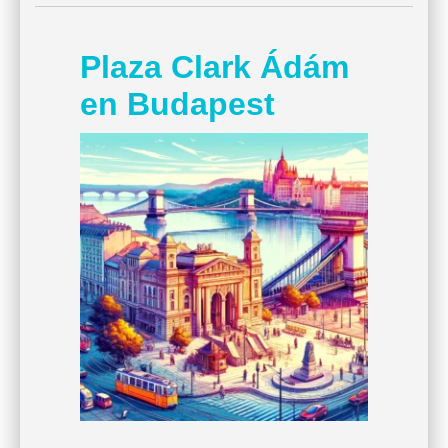
Plaza Clark Ádám
en Budapest