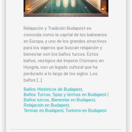
Relajación y Tradición Budapest es
conocida como la capital de los balnearios
en Europa, y uno de los grandes atractivos
para los viajeros que buscan relajación y
bienestar son los baños turcos. Estos
baños, vestigios del Imperio Otomano en
Hungría, son un legado cultural que ha
perdurado a lo largo de los siglos. Los
baños […]
Baños Históricos de Budapest
,
Baños Turcos
,
Spas y termas en Budapest
|
Baños turcos
,
Bienestar en Budapest
,
Relajación en Budapest
,
Termas en Budapest
,
Turismo en Budapest