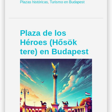
Plazas históricas
,
Turismo en Budapest
Plaza de los
Héroes (Hősök
tere) en Budapest