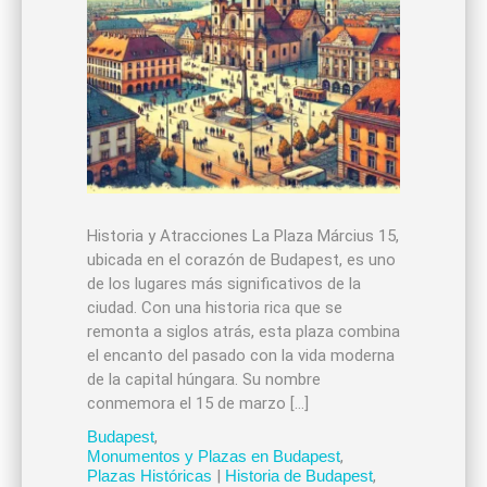
Historia y Atracciones La Plaza Március 15,
ubicada en el corazón de Budapest, es uno
de los lugares más significativos de la
ciudad. Con una historia rica que se
remonta a siglos atrás, esta plaza combina
el encanto del pasado con la vida moderna
de la capital húngara. Su nombre
conmemora el 15 de marzo […]
Budapest
,
Monumentos y Plazas en Budapest
,
Plazas Históricas
|
Historia de Budapest
,