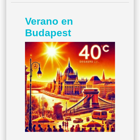
Verano en
Budapest