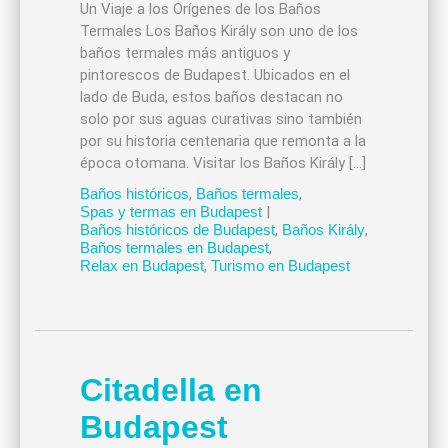
Un Viaje a los Orígenes de los Baños
Termales Los Baños Király son uno de los
baños termales más antiguos y
pintorescos de Budapest. Ubicados en el
lado de Buda, estos baños destacan no
solo por sus aguas curativas sino también
por su historia centenaria que remonta a la
época otomana. Visitar los Baños Király […]
Baños históricos
,
Baños termales
,
Spas y termas en Budapest
|
Baños históricos de Budapest
,
Baños Király
,
Baños termales en Budapest
,
Relax en Budapest
,
Turismo en Budapest
Citadella en
Budapest