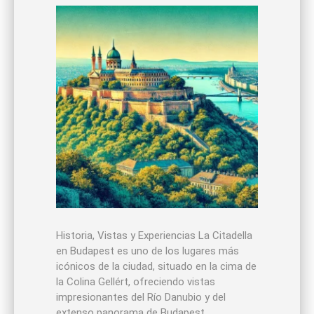
Historia, Vistas y Experiencias La Citadella
en Budapest es uno de los lugares más
icónicos de la ciudad, situado en la cima de
la Colina Gellért, ofreciendo vistas
impresionantes del Río Danubio y del
extenso panorama de Budapest.