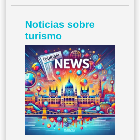
Noticias sobre
turismo