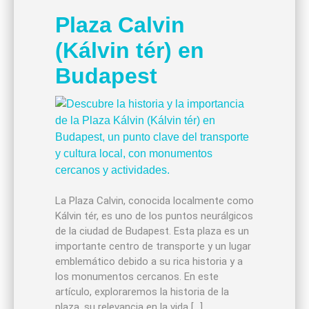
Plaza Calvin
(Kálvin tér) en
Budapest
La Plaza Calvin, conocida localmente como
Kálvin tér, es uno de los puntos neurálgicos
de la ciudad de Budapest. Esta plaza es un
importante centro de transporte y un lugar
emblemático debido a su rica historia y a
los monumentos cercanos. En este
artículo, exploraremos la historia de la
plaza, su relevancia en la vida […]