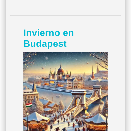
Invierno en
Budapest