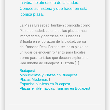
La Plaza Erzsébet, también conocida como
Plaza de Isabel, es una de las plazas más
importantes y céntricas de Budapest.
Situada en el corazón de la ciudad, cerca
del famoso Deák Ferenc tér, esta plaza es
un lugar de encuentro tanto para locales
como para turistas que desean explorar la
vida urbana de Budapest. Historia […]
Budapest
,
Monumentos y Plazas en Budapest
,
Plazas Modernas
|
Espacios públicos en Budapest
,
Plazas emblemáticas
,
Turismo en Budapest