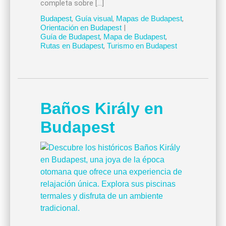
completa sobre […]
Budapest
,
Guía visual
,
Mapas de Budapest
,
Orientación en Budapest
|
Guía de Budapest
,
Mapa de Budapest
,
Rutas en Budapest
,
Turismo en Budapest
Baños Király en
Budapest