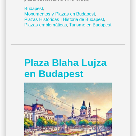
Budapest
,
Monumentos y Plazas en Budapest
,
Plazas Históricas
|
Historia de Budapest
,
Plazas emblemáticas
,
Turismo en Budapest
Plaza Blaha Lujza
en Budapest