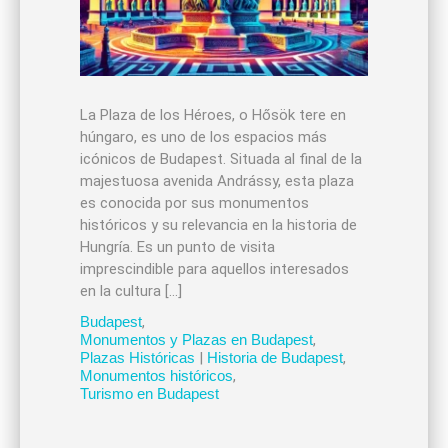
La Plaza de los Héroes, o Hősök tere en
húngaro, es uno de los espacios más
icónicos de Budapest. Situada al final de la
majestuosa avenida Andrássy, esta plaza
es conocida por sus monumentos
históricos y su relevancia en la historia de
Hungría. Es un punto de visita
imprescindible para aquellos interesados
en la cultura […]
Budapest
,
Monumentos y Plazas en Budapest
,
Plazas Históricas
|
Historia de Budapest
,
Monumentos históricos
,
Turismo en Budapest