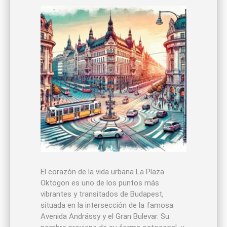
El corazón de la vida urbana La Plaza
Oktogon es uno de los puntos más
vibrantes y transitados de Budapest,
situada en la intersección de la famosa
Avenida Andrássy y el Gran Bulevar. Su