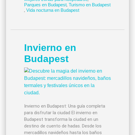
Parques en Budapest
,
Turismo en Budapest
,
Vida nocturna en Budapest
Invierno en
Budapest
Invierno en Budapest: Una guía completa
para disfrutar la ciudad El invierno en
Budapest transforma la ciudad en un
destino de cuento de hadas. Desde los
mercadillos navideños hasta los baños