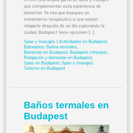
que complementan esta experiencia de
bienestar. Ya sea que busques un
tratamiento terapéutico o una sesión
relajante después de un día explorando la
ciudad, Budapest tiene opciones […]
Spas y masajes
|
Actividades en Budapest
,
Balnearios
,
Baños termales
,
Bienestar en Budapest
,
Budapest consejos
,
Relajación y bienestar en Budapest
,
Spas en Budapest
,
Spas y masajes
,
Turismo en Budapest
Baños termales en
Budapest