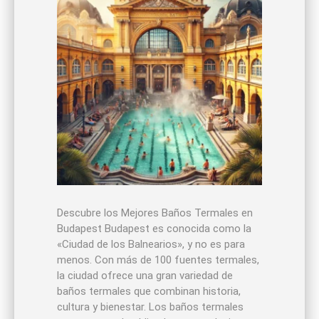
Descubre los Mejores Baños Termales en
Budapest Budapest es conocida como la
«Ciudad de los Balnearios», y no es para
menos. Con más de 100 fuentes termales,
la ciudad ofrece una gran variedad de
baños termales que combinan historia,
cultura y bienestar. Los baños termales