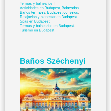
Termas y balnearios
|
Actividades en Budapest
,
Balnearios
,
Baños termales
,
Budapest consejos
,
Relajación y bienestar en Budapest
,
Spas en Budapest
,
Termas y balnearios en Budapest
,
Turismo en Budapest
Baños Széchenyi