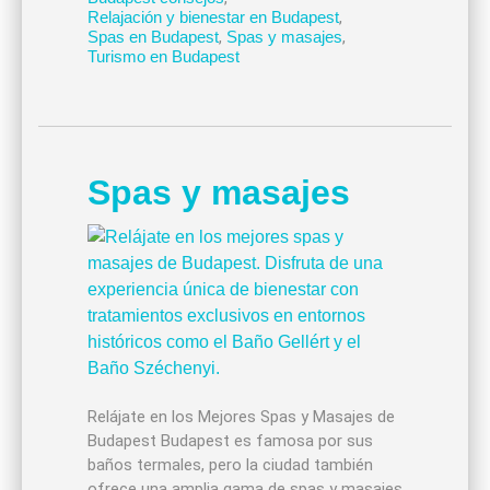
Relajación y bienestar en Budapest
,
Spas en Budapest
,
Spas y masajes
,
Turismo en Budapest
Spas y masajes
Relájate en los Mejores Spas y Masajes de
Budapest Budapest es famosa por sus
baños termales, pero la ciudad también
ofrece una amplia gama de spas y masajes