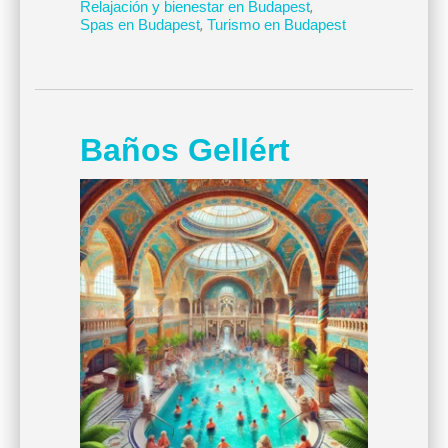
Relajación y bienestar en Budapest
,
Spas en Budapest
,
Turismo en Budapest
Baños Gellért