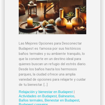
Las Mejores Opciones para Desconectar
Budapest es famosa por sus históricos
baños termales y su ambiente tranquilo, lo
que la convierte en un destino ideal para
quienes buscan un refugio del estrés diario.
Desde los baños hasta los hermosos
parques, la ciudad ofrece una amplia
variedad de opciones para relajarte y cuidar
de tu bienestar. […]
Relajación y bienestar en Budapest
|
Actividades en Budapest
,
Balnearios
,
Baños termales
,
Bienestar en Budapest
,
Budapest consejos
,