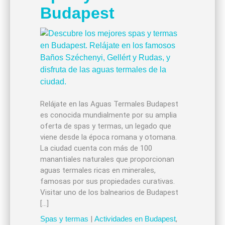
Budapest
Relájate en las Aguas Termales Budapest
es conocida mundialmente por su amplia
oferta de spas y termas, un legado que
viene desde la época romana y otomana.
La ciudad cuenta con más de 100
manantiales naturales que proporcionan
aguas termales ricas en minerales,
famosas por sus propiedades curativas.
Visitar uno de los balnearios de Budapest
[…]
Spas y termas
|
Actividades en Budapest
,