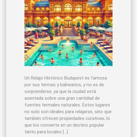
Un Relajo Histórico Budapest es famosa
por sus termas y balnearios, y no es de
sorprenderse, ya que la ciudad está
asentada sobre una gran cantidad de
fuentes termales naturales. Estos lugares
no solo son ideales para relajarse, sino que
también ofrecen propiedades curativas, lo
que los convierte en un destino popular
tanto para locales […]