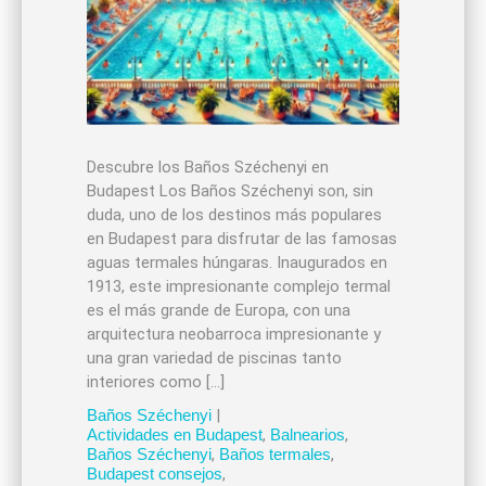
Descubre los Baños Széchenyi en
Budapest Los Baños Széchenyi son, sin
duda, uno de los destinos más populares
en Budapest para disfrutar de las famosas
aguas termales húngaras. Inaugurados en
1913, este impresionante complejo termal
es el más grande de Europa, con una
arquitectura neobarroca impresionante y
una gran variedad de piscinas tanto
interiores como […]
Baños Széchenyi
|
Actividades en Budapest
,
Balnearios
,
Baños Széchenyi
,
Baños termales
,
Budapest consejos
,