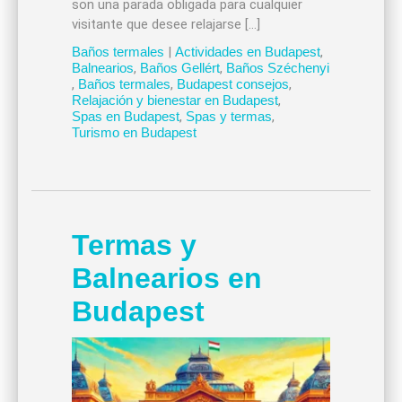
son una parada obligada para cualquier
visitante que desee relajarse […]
Baños termales
|
Actividades en Budapest
,
Balnearios
,
Baños Gellért
,
Baños Széchenyi
,
Baños termales
,
Budapest consejos
,
Relajación y bienestar en Budapest
,
Spas en Budapest
,
Spas y termas
,
Turismo en Budapest
Termas y
Balnearios en
Budapest