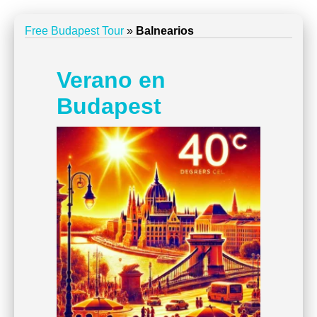
Free Budapest Tour
»
Balnearios
Verano en
Budapest