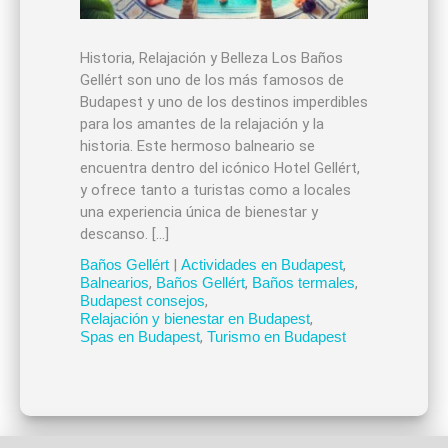
Historia, Relajación y Belleza Los Baños
Gellért son uno de los más famosos de
Budapest y uno de los destinos imperdibles
para los amantes de la relajación y la
historia. Este hermoso balneario se
encuentra dentro del icónico Hotel Gellért,
y ofrece tanto a turistas como a locales
una experiencia única de bienestar y
descanso. […]
Baños Gellért
|
Actividades en Budapest
,
Balnearios
,
Baños Gellért
,
Baños termales
,
Budapest consejos
,
Relajación y bienestar en Budapest
,
Spas en Budapest
,
Turismo en Budapest