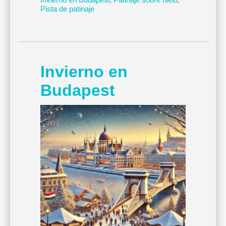
Pista de patinaje
Invierno en
Budapest