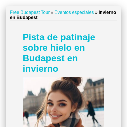
Free Budapest Tour
»
Eventos especiales
»
Invierno
en Budapest
Pista de patinaje
sobre hielo en
Budapest en
invierno