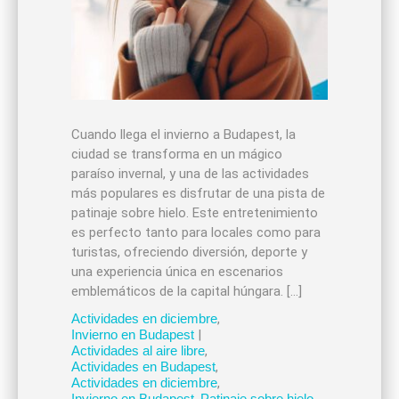
Cuando llega el invierno a Budapest, la
ciudad se transforma en un mágico
paraíso invernal, y una de las actividades
más populares es disfrutar de una pista de
patinaje sobre hielo. Este entretenimiento
es perfecto tanto para locales como para
turistas, ofreciendo diversión, deporte y
una experiencia única en escenarios
emblemáticos de la capital húngara. […]
Actividades en diciembre
,
Invierno en Budapest
|
Actividades al aire libre
,
Actividades en Budapest
,
Actividades en diciembre
,
Invierno en Budapest
,
Patinaje sobre hielo
,