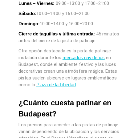
Lunes – Viernes:
09:00–13:00 y 17:00–21:00
Sábado:
10:00–14:00 y 16:00–21:00
Domingo:
10:00–14:00 y 16:00–20:00
Cierre de taquillas y última entrada:
45 minutos
antes del cierre de la pista de patinaje.
Otra opción destacada es la pista de patinaje
instalada durante los
mercados navideños
en
Budapest, donde el ambiente festivo y las luces
decorativas crean una atmósfera mágica. Estas
pistas suelen ubicarse en lugares emblemáticos
como la
Plaza de la Libertad
.
¿Cuánto cuesta patinar en
Budapest?
Los precios para acceder a las pistas de patinaje
varían dependiendo de la ubicación y los servicios