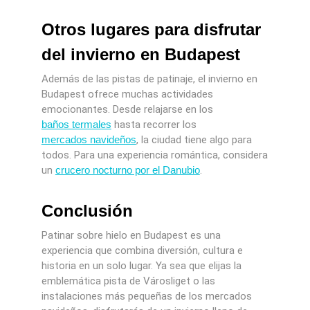
Otros lugares para disfrutar
del invierno en Budapest
Además de las pistas de patinaje, el invierno en
Budapest ofrece muchas actividades
emocionantes. Desde relajarse en los
baños termales
hasta recorrer los
mercados navideños
, la ciudad tiene algo para
todos. Para una experiencia romántica, considera
un
crucero nocturno por el Danubio
.
Conclusión
Patinar sobre hielo en Budapest es una
experiencia que combina diversión, cultura e
historia en un solo lugar. Ya sea que elijas la
emblemática pista de Városliget o las
instalaciones más pequeñas de los mercados