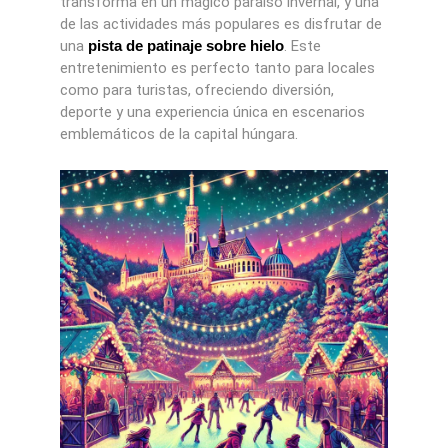
transforma en un mágico paraíso invernal, y una
de las actividades más populares es disfrutar de
una
pista de patinaje sobre hielo
. Este
entretenimiento es perfecto tanto para locales
como para turistas, ofreciendo diversión,
deporte y una experiencia única en escenarios
emblemáticos de la capital húngara.