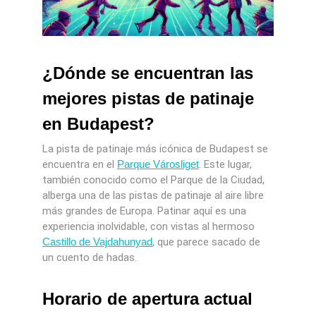
¿Dónde se encuentran las
mejores pistas de patinaje
en Budapest?
La pista de patinaje más icónica de Budapest se
encuentra en el
Parque Városliget
. Este lugar,
también conocido como el Parque de la Ciudad,
alberga una de las pistas de patinaje al aire libre
más grandes de Europa. Patinar aquí es una
experiencia inolvidable, con vistas al hermoso
Castillo de Vajdahunyad
, que parece sacado de
un cuento de hadas.
Horario de apertura actual