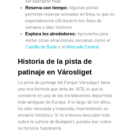
ser bastante frías.
Reserva con tiempo:
Algunas pistas
permiten reservar entradas en línea, lo que es
especialmente útil durante los fines de
semana o días festivos.
Explora los alrededores:
Aprovecha para
visitar otras atracciones cercanas como el
Castillo de Buda
o el
Mercado Central
.
Historia de la pista de
patinaje en Városliget
La pista de patinaje del Parque Városliget tiene
una rica historia que data de 1870, lo que la
convierte en una de las instalaciones deportivas
más antiguas de Europa. A lo largo de los años,
ha sido renovada y mejorada, manteniendo su
encanto histórico. Si te interesa descubrir más
sobre la cultura de Budapest, puedes leer sobre
su historia fascinante.