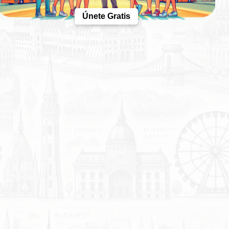
Únete Gratis