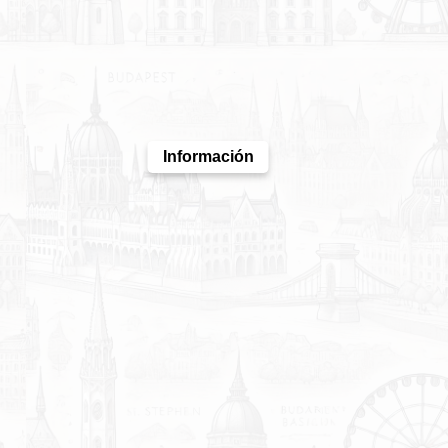
Información