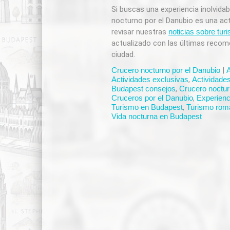
Si buscas una experiencia inolvidab
nocturno por el Danubio es una act
revisar nuestras
noticias sobre tur
actualizado con las últimas recom
ciudad.
Crucero nocturno por el Danubio
|
Actividades exclusivas
,
Actividades
Budapest consejos
,
Crucero noctur
Cruceros por el Danubio
,
Experienc
Turismo en Budapest
,
Turismo rom
Vida nocturna en Budapest