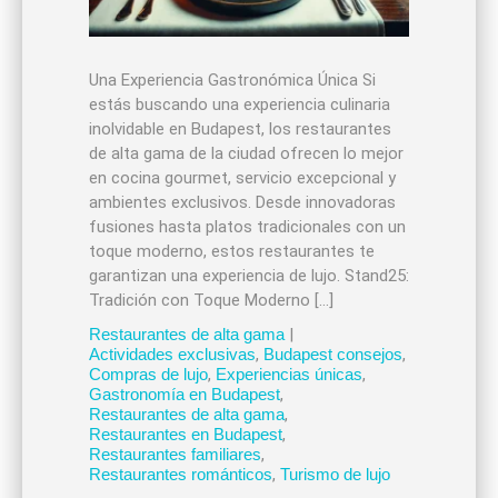
Una Experiencia Gastronómica Única Si
estás buscando una experiencia culinaria
inolvidable en Budapest, los restaurantes
de alta gama de la ciudad ofrecen lo mejor
en cocina gourmet, servicio excepcional y
ambientes exclusivos. Desde innovadoras
fusiones hasta platos tradicionales con un
toque moderno, estos restaurantes te
garantizan una experiencia de lujo. Stand25:
Tradición con Toque Moderno […]
Restaurantes de alta gama
|
Actividades exclusivas
,
Budapest consejos
,
Compras de lujo
,
Experiencias únicas
,
Gastronomía en Budapest
,
Restaurantes de alta gama
,
Restaurantes en Budapest
,
Restaurantes familiares
,
Restaurantes románticos
,
Turismo de lujo