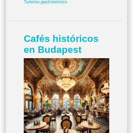
Turismo gastronómico
Cafés históricos
en Budapest