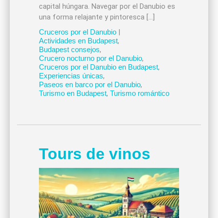
capital húngara. Navegar por el Danubio es
una forma relajante y pintoresca […]
Cruceros por el Danubio
|
Actividades en Budapest
,
Budapest consejos
,
Crucero nocturno por el Danubio
,
Cruceros por el Danubio en Budapest
,
Experiencias únicas
,
Paseos en barco por el Danubio
,
Turismo en Budapest
,
Turismo romántico
Tours de vinos