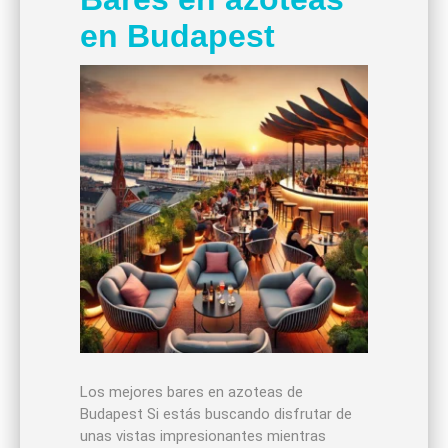
en Budapest
Los mejores bares en azoteas de
Budapest Si estás buscando disfrutar de
unas vistas impresionantes mientras