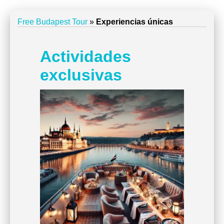
Free Budapest Tour
»
Experiencias únicas
Actividades
exclusivas