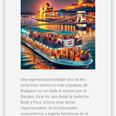
Una experiencia inolvidable Uno de los
atractivos turísticos más populares de
Budapest es sin duda el crucero por el
Danubio. Este río, que divide la ciudad en
Buda y Pest, ofrece unas vistas
espectaculares de los principales
monumentos y lugares históricos de la