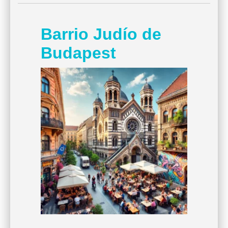
Barrio Judío de
Budapest