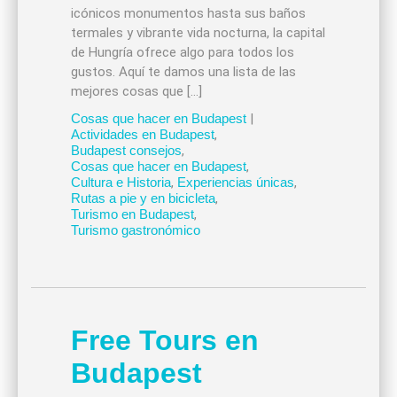
icónicos monumentos hasta sus baños
termales y vibrante vida nocturna, la capital
de Hungría ofrece algo para todos los
gustos. Aquí te damos una lista de las
mejores cosas que […]
Cosas que hacer en Budapest
|
Actividades en Budapest
,
Budapest consejos
,
Cosas que hacer en Budapest
,
Cultura e Historia
,
Experiencias únicas
,
Rutas a pie y en bicicleta
,
Turismo en Budapest
,
Turismo gastronómico
Free Tours en
Budapest