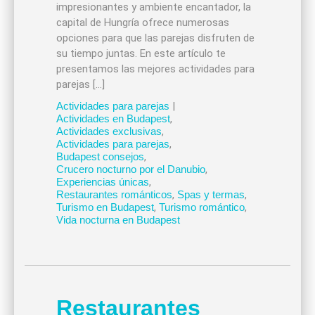
impresionantes y ambiente encantador, la
capital de Hungría ofrece numerosas
opciones para que las parejas disfruten de
su tiempo juntas. En este artículo te
presentamos las mejores actividades para
parejas […]
Actividades para parejas
|
Actividades en Budapest
,
Actividades exclusivas
,
Actividades para parejas
,
Budapest consejos
,
Crucero nocturno por el Danubio
,
Experiencias únicas
,
Restaurantes románticos
,
Spas y termas
,
Turismo en Budapest
,
Turismo romántico
,
Vida nocturna en Budapest
Restaurantes