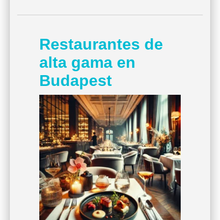
Restaurantes de
alta gama en
Budapest