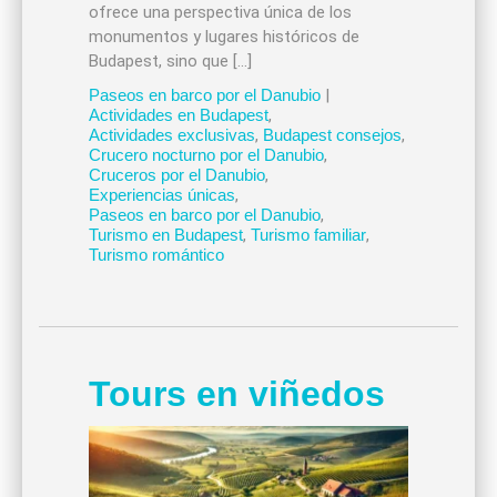
ofrece una perspectiva única de los
monumentos y lugares históricos de
Budapest, sino que […]
Paseos en barco por el Danubio
|
Actividades en Budapest
,
Actividades exclusivas
,
Budapest consejos
,
Crucero nocturno por el Danubio
,
Cruceros por el Danubio
,
Experiencias únicas
,
Paseos en barco por el Danubio
,
Turismo en Budapest
,
Turismo familiar
,
Turismo romántico
Tours en viñedos