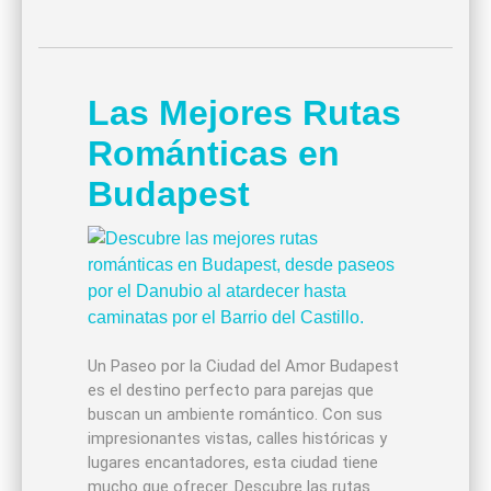
Las Mejores Rutas
Románticas en
Budapest
Un Paseo por la Ciudad del Amor Budapest
es el destino perfecto para parejas que
buscan un ambiente romántico. Con sus
impresionantes vistas, calles históricas y
lugares encantadores, esta ciudad tiene
mucho que ofrecer. Descubre las rutas