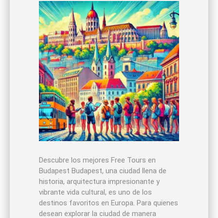
Descubre los mejores Free Tours en
Budapest Budapest, una ciudad llena de
historia, arquitectura impresionante y
vibrante vida cultural, es uno de los
destinos favoritos en Europa. Para quienes
desean explorar la ciudad de manera