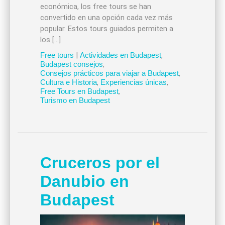
económica, los free tours se han
convertido en una opción cada vez más
popular. Estos tours guiados permiten a
los […]
Free tours
|
Actividades en Budapest
,
Budapest consejos
,
Consejos prácticos para viajar a Budapest
,
Cultura e Historia
,
Experiencias únicas
,
Free Tours en Budapest
,
Turismo en Budapest
Cruceros por el
Danubio en
Budapest