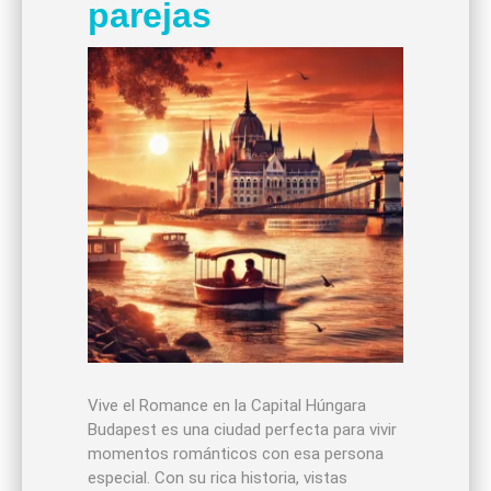
parejas
Vive el Romance en la Capital Húngara
Budapest es una ciudad perfecta para vivir
momentos románticos con esa persona
especial. Con su rica historia, vistas