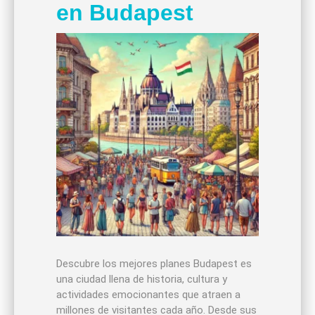
en Budapest
Descubre los mejores planes Budapest es
una ciudad llena de historia, cultura y
actividades emocionantes que atraen a
millones de visitantes cada año. Desde sus