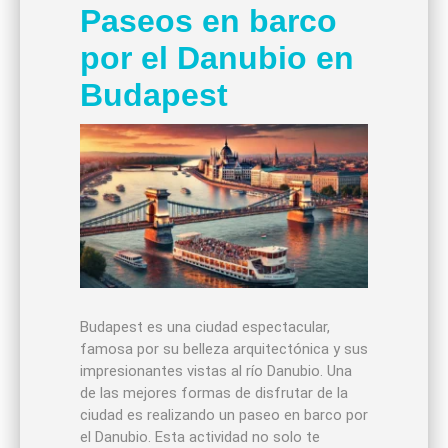
Paseos en barco
por el Danubio en
Budapest
Budapest es una ciudad espectacular,
famosa por su belleza arquitectónica y sus
impresionantes vistas al río Danubio. Una
de las mejores formas de disfrutar de la
ciudad es realizando un paseo en barco por
el Danubio. Esta actividad no solo te