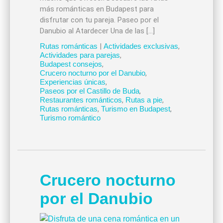
más románticas en Budapest para
disfrutar con tu pareja. Paseo por el
Danubio al Atardecer Una de las […]
Rutas románticas
|
Actividades exclusivas
,
Actividades para parejas
,
Budapest consejos
,
Crucero nocturno por el Danubio
,
Experiencias únicas
,
Paseos por el Castillo de Buda
,
Restaurantes románticos
,
Rutas a pie
,
Rutas románticas
,
Turismo en Budapest
,
Turismo romántico
Crucero nocturno
por el Danubio