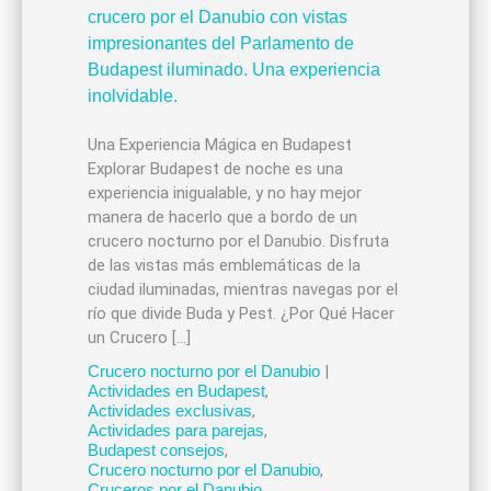
Una Experiencia Mágica en Budapest
Explorar Budapest de noche es una
experiencia inigualable, y no hay mejor
manera de hacerlo que a bordo de un
crucero nocturno por el Danubio. Disfruta
de las vistas más emblemáticas de la
ciudad iluminadas, mientras navegas por el
río que divide Buda y Pest. ¿Por Qué Hacer
un Crucero […]
Crucero nocturno por el Danubio
|
Actividades en Budapest
,
Actividades exclusivas
,
Actividades para parejas
,
Budapest consejos
,
Crucero nocturno por el Danubio
,
Cruceros por el Danubio
,