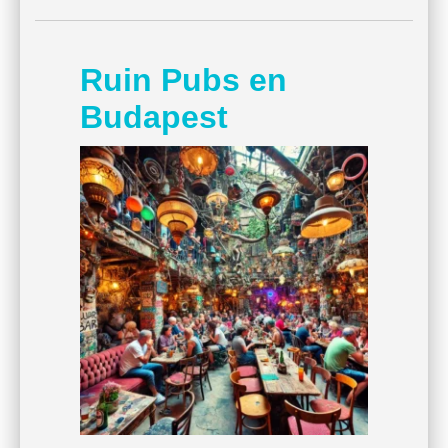
Ruin Pubs en
Budapest