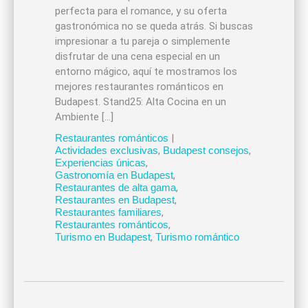
perfecta para el romance, y su oferta
gastronómica no se queda atrás. Si buscas
impresionar a tu pareja o simplemente
disfrutar de una cena especial en un
entorno mágico, aquí te mostramos los
mejores restaurantes románticos en
Budapest. Stand25: Alta Cocina en un
Ambiente […]
Restaurantes románticos
|
Actividades exclusivas
,
Budapest consejos
,
Experiencias únicas
,
Gastronomía en Budapest
,
Restaurantes de alta gama
,
Restaurantes en Budapest
,
Restaurantes familiares
,
Restaurantes románticos
,
Turismo en Budapest
,
Turismo romántico