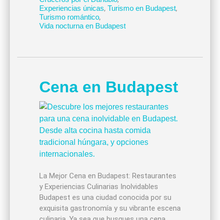
Experiencias únicas
,
Turismo en Budapest
,
Turismo romántico
,
Vida nocturna en Budapest
Cena en Budapest
La Mejor Cena en Budapest: Restaurantes
y Experiencias Culinarias Inolvidables
Budapest es una ciudad conocida por su
exquisita gastronomía y su vibrante escena
culinaria. Ya sea que busques una cena