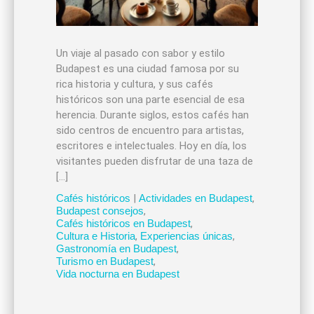
Un viaje al pasado con sabor y estilo
Budapest es una ciudad famosa por su
rica historia y cultura, y sus cafés
históricos son una parte esencial de esa
herencia. Durante siglos, estos cafés han
sido centros de encuentro para artistas,
escritores e intelectuales. Hoy en día, los
visitantes pueden disfrutar de una taza de
[…]
Cafés históricos
|
Actividades en Budapest
,
Budapest consejos
,
Cafés históricos en Budapest
,
Cultura e Historia
,
Experiencias únicas
,
Gastronomía en Budapest
,
Turismo en Budapest
,
Vida nocturna en Budapest