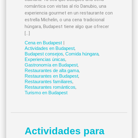
romántica con vistas al río Danubio, una
experiencia gourmet en un restaurante con
estrella Michelin, o una cena tradicional
húngara, Budapest tiene algo que ofrecer
[…]
Cena en Budapest
|
Actividades en Budapest
,
Budapest consejos
,
Comida húngara
,
Experiencias únicas
,
Gastronomía en Budapest
,
Restaurantes de alta gama
,
Restaurantes en Budapest
,
Restaurantes familiares
,
Restaurantes románticos
,
Turismo en Budapest
Actividades para