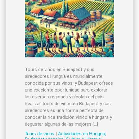
Tours de vinos en Budapest y sus
alrededores Hungría es mundialmente
conocida por sus vinos, y Budapest ofrece
una excelente oportunidad para explorar
las diversas regiones vinícolas del país.
Realizar tours de vinos en Budapest y sus
alrededores es una forma perfecta de
conocer la rica tradición vinícola húngara y
degustar algunas de las mejores […]
Tours de vinos
|
Actividades en Hungría
,