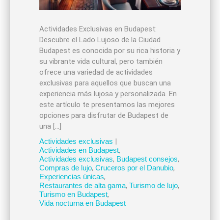
Actividades Exclusivas en Budapest:
Descubre el Lado Lujoso de la Ciudad
Budapest es conocida por su rica historia y
su vibrante vida cultural, pero también
ofrece una variedad de actividades
exclusivas para aquellos que buscan una
experiencia más lujosa y personalizada. En
este artículo te presentamos las mejores
opciones para disfrutar de Budapest de
una […]
Actividades exclusivas
|
Actividades en Budapest
,
Actividades exclusivas
,
Budapest consejos
,
Compras de lujo
,
Cruceros por el Danubio
,
Experiencias únicas
,
Restaurantes de alta gama
,
Turismo de lujo
,
Turismo en Budapest
,
Vida nocturna en Budapest