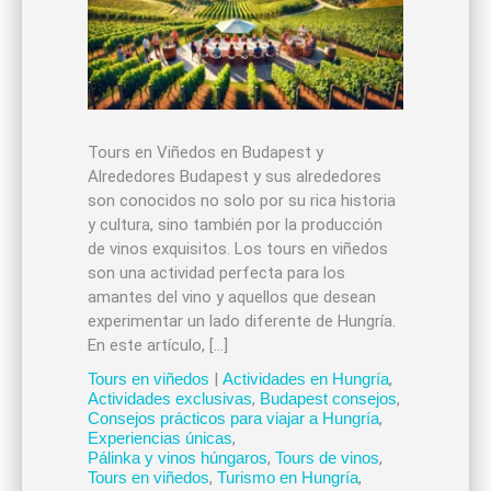
Tours en Viñedos en Budapest y
Alrededores Budapest y sus alrededores
son conocidos no solo por su rica historia
y cultura, sino también por la producción
de vinos exquisitos. Los tours en viñedos
son una actividad perfecta para los
amantes del vino y aquellos que desean
experimentar un lado diferente de Hungría.
En este artículo, […]
Tours en viñedos
|
Actividades en Hungría
,
Actividades exclusivas
,
Budapest consejos
,
Consejos prácticos para viajar a Hungría
,
Experiencias únicas
,
Pálinka y vinos húngaros
,
Tours de vinos
,
Tours en viñedos
,
Turismo en Hungría
,