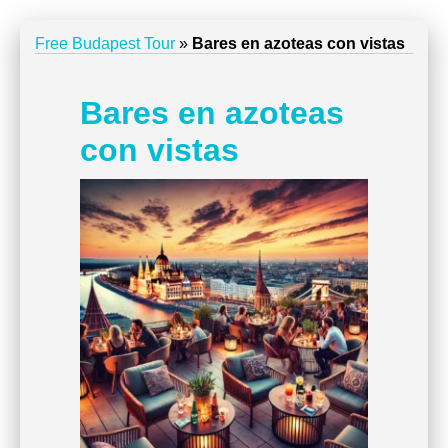
Free Budapest Tour
»
Bares en azoteas con vistas
Bares en azoteas
con vistas