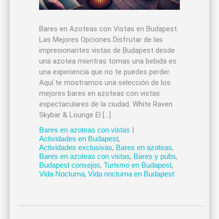
Bares en Azoteas con Vistas en Budapest:
Las Mejores Opciones Disfrutar de las
impresionantes vistas de Budapest desde
una azotea mientras tomas una bebida es
una experiencia que no te puedes perder.
Aquí te mostramos una selección de los
mejores bares en azoteas con vistas
espectaculares de la ciudad. White Raven
Skybar & Lounge El […]
Bares en azoteas con vistas
|
Actividades en Budapest
,
Actividades exclusivas
,
Bares en azoteas
,
Bares en azoteas con vistas
,
Bares y pubs
,
Budapest consejos
,
Turismo en Budapest
,
Vida Nocturna
,
Vida nocturna en Budapest