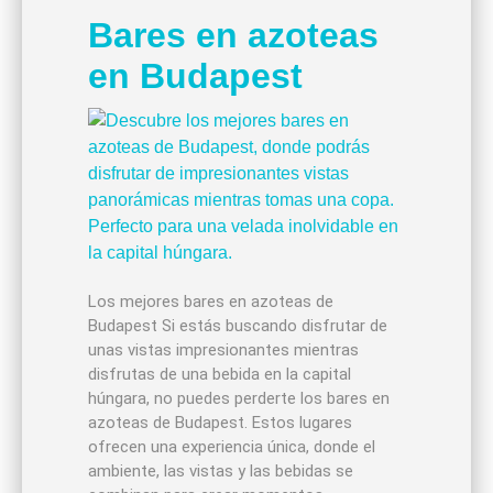
Bares en azoteas
en Budapest
Los mejores bares en azoteas de
Budapest Si estás buscando disfrutar de
unas vistas impresionantes mientras
disfrutas de una bebida en la capital
húngara, no puedes perderte los bares en
azoteas de Budapest. Estos lugares
ofrecen una experiencia única, donde el
ambiente, las vistas y las bebidas se