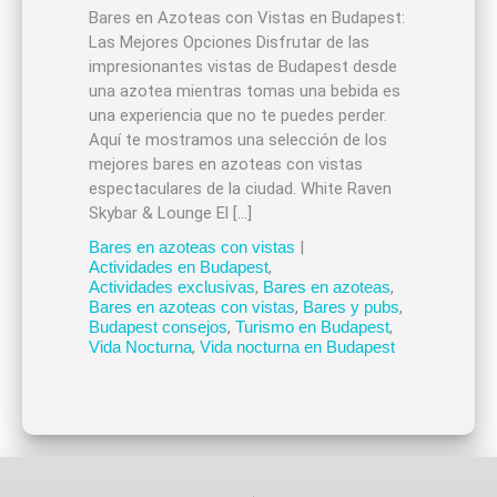
Bares en Azoteas con Vistas en Budapest:
Las Mejores Opciones Disfrutar de las
impresionantes vistas de Budapest desde
una azotea mientras tomas una bebida es
una experiencia que no te puedes perder.
Aquí te mostramos una selección de los
mejores bares en azoteas con vistas
espectaculares de la ciudad. White Raven
Skybar & Lounge El […]
Bares en azoteas con vistas
|
Actividades en Budapest
,
Actividades exclusivas
,
Bares en azoteas
,
Bares en azoteas con vistas
,
Bares y pubs
,
Budapest consejos
,
Turismo en Budapest
,
Vida Nocturna
,
Vida nocturna en Budapest