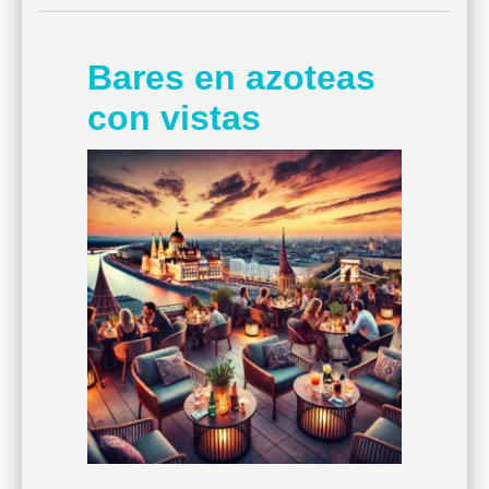
Bares en azoteas
con vistas