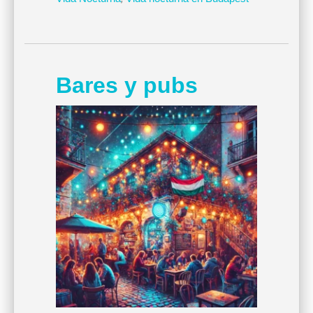
Bares y pubs