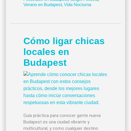
Verano en Budapest
,
Vida Nocturna
Cómo ligar chicas
locales en
Budapest
Guía práctica para conocer gente nueva
Budapest es una ciudad vibrante y
multicultural, y como cualquier destino