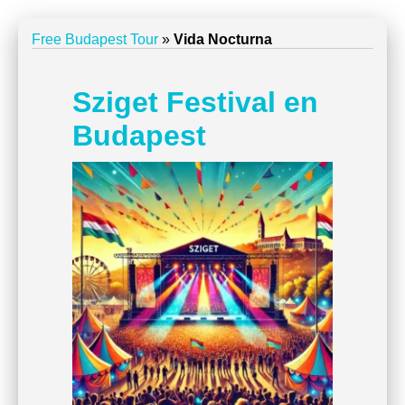
Free Budapest Tour
»
Vida Nocturna
Sziget Festival en
Budapest