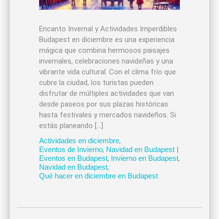
Encanto Invernal y Actividades Imperdibles
Budapest en diciembre es una experiencia
mágica que combina hermosos paisajes
invernales, celebraciones navideñas y una
vibrante vida cultural. Con el clima frío que
cubre la ciudad, los turistas pueden
disfrutar de múltiples actividades que van
desde paseos por sus plazas históricas
hasta festivales y mercados navideños. Si
estás planeando […]
Actividades en diciembre
,
Eventos de Invierno
,
Navidad en Budapest
|
Eventos en Budapest
,
Invierno en Budapest
,
Navidad en Budapest
,
Qué hacer en diciembre en Budapest