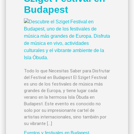
Budapest
Todo lo que Necesitas Saber para Disfrutar
del Festival en Budapest El Sziget Festival
es uno de los festivales de música más
grandes de Europa, y tiene lugar cada
verano en la hermosa Isla Óbuda en
Budapest. Este evento es conocido no
solo por su impresionante cartel de
artistas internacionales, sino también por
su vibrante […]
Eventos y festivales en Budapest
,