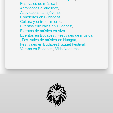
Festivales de música
|
Actividades al aire libre
,
Actividades para jóvenes
,
Conciertos en Budapest
,
Cultura y entretenimiento
,
Eventos culturales en Budapest
,
Eventos de música en vivo
,
Eventos en Budapest
,
Festivales de música
,
Festivales de música en Hungría
,
Festivales en Budapest
,
Sziget Festival
,
Verano en Budapest
,
Vida Nocturna