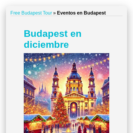
Free Budapest Tour
»
Eventos en Budapest
Budapest en
diciembre