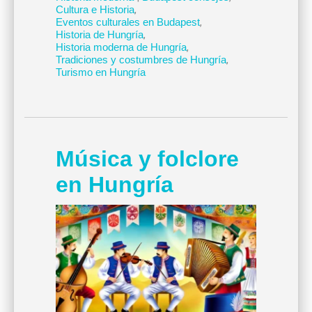
Cultura e Historia
,
Eventos culturales en Budapest
,
Historia de Hungría
,
Historia moderna de Hungría
,
Tradiciones y costumbres de Hungría
,
Turismo en Hungría
Música y folclore
en Hungría