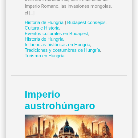
Imperio Romano, las invasiones mongolas,
el […]
Historia de Hungría
|
Budapest consejos
,
Cultura e Historia
,
Eventos culturales en Budapest
,
Historia de Hungría
,
Influencias históricas en Hungría
,
Tradiciones y costumbres de Hungría
,
Turismo en Hungría
Imperio
austrohúngaro