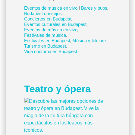
Eventos de música en vivo
|
Bares y pubs
,
Budapest consejos
,
Conciertos en Budapest
,
Eventos culturales en Budapest
,
Eventos de música en vivo
,
Festivales de música
,
Festivales en Budapest
,
Música y folclore
,
Turismo en Budapest
,
Vida nocturna en Budapest
Teatro y ópera