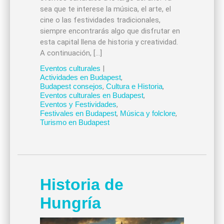
sea que te interese la música, el arte, el
cine o las festividades tradicionales,
siempre encontrarás algo que disfrutar en
esta capital llena de historia y creatividad.
A continuación, […]
Eventos culturales
|
Actividades en Budapest
,
Budapest consejos
,
Cultura e Historia
,
Eventos culturales en Budapest
,
Eventos y Festividades
,
Festivales en Budapest
,
Música y folclore
,
Turismo en Budapest
Historia de
Hungría