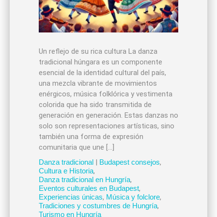
Un reflejo de su rica cultura La danza
tradicional húngara es un componente
esencial de la identidad cultural del país,
una mezcla vibrante de movimientos
enérgicos, música folklórica y vestimenta
colorida que ha sido transmitida de
generación en generación. Estas danzas no
solo son representaciones artísticas, sino
también una forma de expresión
comunitaria que une […]
Danza tradicional
|
Budapest consejos
,
Cultura e Historia
,
Danza tradicional en Hungría
,
Eventos culturales en Budapest
,
Experiencias únicas
,
Música y folclore
,
Tradiciones y costumbres de Hungría
,
Turismo en Hungría