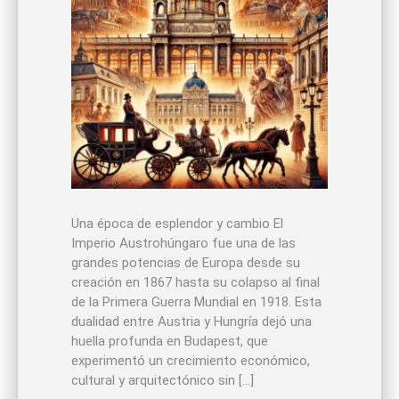
Una época de esplendor y cambio El
Imperio Austrohúngaro fue una de las
grandes potencias de Europa desde su
creación en 1867 hasta su colapso al final
de la Primera Guerra Mundial en 1918. Esta
dualidad entre Austria y Hungría dejó una
huella profunda en Budapest, que
experimentó un crecimiento económico,
cultural y arquitectónico sin […]