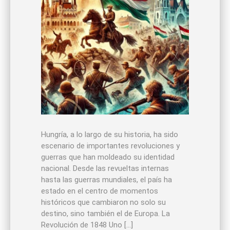
Hungría, a lo largo de su historia, ha sido
escenario de importantes revoluciones y
guerras que han moldeado su identidad
nacional. Desde las revueltas internas
hasta las guerras mundiales, el país ha
estado en el centro de momentos
históricos que cambiaron no solo su
destino, sino también el de Europa. La
Revolución de 1848 Uno […]