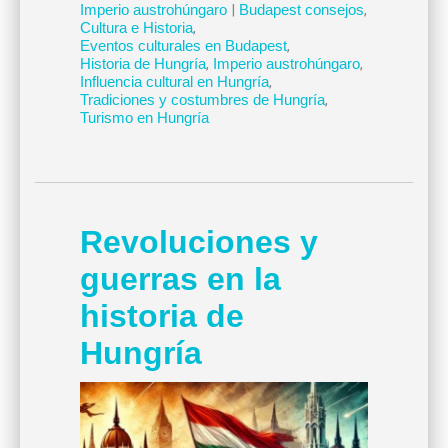
Imperio austrohúngaro
|
Budapest consejos
,
Cultura e Historia
,
Eventos culturales en Budapest
,
Historia de Hungría
,
Imperio austrohúngaro
,
Influencia cultural en Hungría
,
Tradiciones y costumbres de Hungría
,
Turismo en Hungría
Revoluciones y
guerras en la
historia de
Hungría