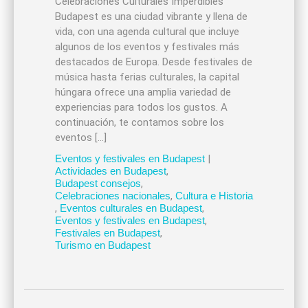
Celebraciones Culturales Imperdibles
Budapest es una ciudad vibrante y llena de
vida, con una agenda cultural que incluye
algunos de los eventos y festivales más
destacados de Europa. Desde festivales de
música hasta ferias culturales, la capital
húngara ofrece una amplia variedad de
experiencias para todos los gustos. A
continuación, te contamos sobre los
eventos […]
Eventos y festivales en Budapest
|
Actividades en Budapest
,
Budapest consejos
,
Celebraciones nacionales
,
Cultura e Historia
,
Eventos culturales en Budapest
,
Eventos y festivales en Budapest
,
Festivales en Budapest
,
Turismo en Budapest