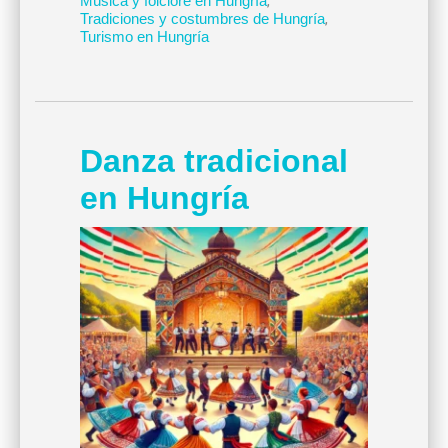
Música y folclore en Hungría
,
Tradiciones y costumbres de Hungría
,
Turismo en Hungría
Danza tradicional
en Hungría