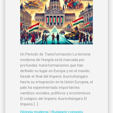
Un Período de Transformación La historia
moderna de Hungría está marcada por
profundas transformaciones que han
definido su lugar en Europa y en el mundo.
Desde el final del Imperio Austrohúngaro
hasta su integración en la Unión Europea, el
país ha experimentado importantes
cambios sociales, políticos y económicos.
El colapso del Imperio Austrohúngaro El
Imperio […]
Historia moderna
|
Budapest consejos
,