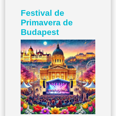
Festival de
Primavera de
Budapest