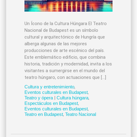
Un Ícono de la Cultura Húngara El Teatro
Nacional de Budapest es un símbolo
cultural y arquitectónico de Hungría que
alberga algunas de las mejores
producciones de arte escénico del país.
Este emblemático edificio, que combina
historia, tradición y modernidad, invita a los
visitantes a sumergirse en el mundo del
teatro húngaro, con actuaciones que […]
Cultura y entretenimiento
,
Eventos culturales en Budapest
,
Teatro y ópera
|
Cultura húngara
,
Espectáculos en Budapest
,
Eventos culturales en Budapest
,
Teatro en Budapest
,
Teatro Nacional