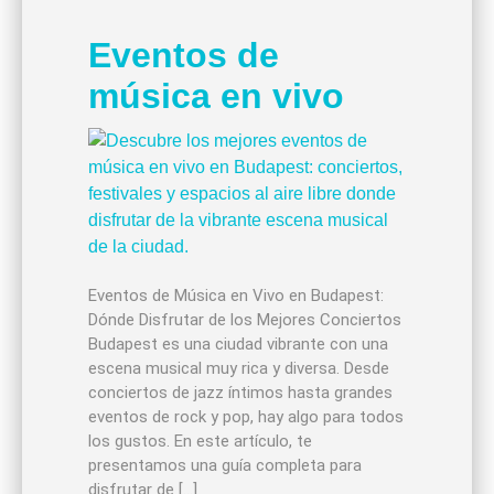
Eventos de
música en vivo
Eventos de Música en Vivo en Budapest:
Dónde Disfrutar de los Mejores Conciertos
Budapest es una ciudad vibrante con una
escena musical muy rica y diversa. Desde
conciertos de jazz íntimos hasta grandes
eventos de rock y pop, hay algo para todos
los gustos. En este artículo, te
presentamos una guía completa para
disfrutar de […]