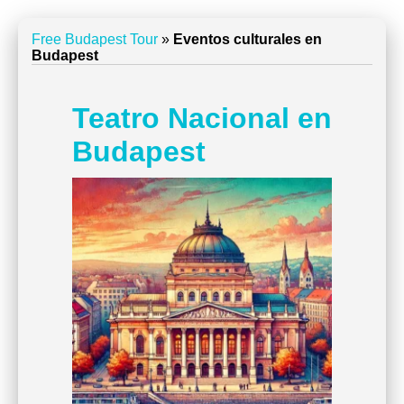
Free Budapest Tour
»
Eventos culturales en
Budapest
Teatro Nacional en
Budapest