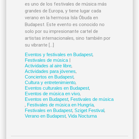
es uno de los festivales de música más
grandes de Europa, y tiene lugar cada
verano en la hermosa Isla Óbuda en
Budapest. Este evento es conocido no
solo por su impresionante cartel de
artistas internacionales, sino también por
su vibrante […]
Eventos y festivales en Budapest
,
Festivales de música
|
Actividades al aire libre
,
Actividades para jóvenes
,
Conciertos en Budapest
,
Cultura y entretenimiento
,
Eventos culturales en Budapest
,
Eventos de música en vivo
,
Eventos en Budapest
,
Festivales de música
,
Festivales de música en Hungría
,
Festivales en Budapest
,
Sziget Festival
,
Verano en Budapest
,
Vida Nocturna