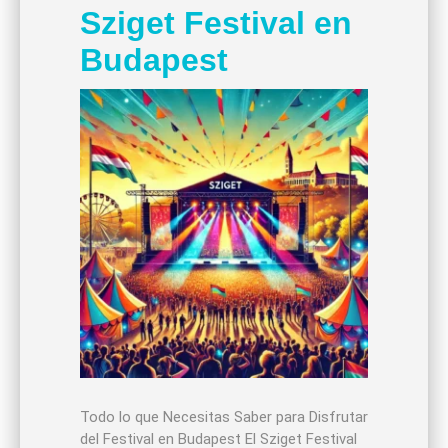
Sziget Festival en
Budapest
Todo lo que Necesitas Saber para Disfrutar
del Festival en Budapest El Sziget Festival