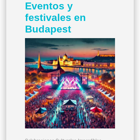
Eventos y
festivales en
Budapest