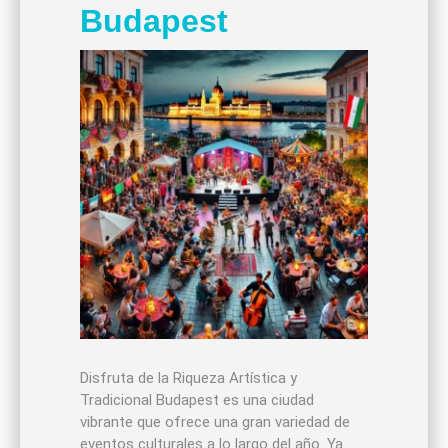
Budapest
Disfruta de la Riqueza Artística y
Tradicional Budapest es una ciudad
vibrante que ofrece una gran variedad de
eventos culturales a lo largo del año. Ya