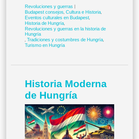
Revoluciones y guerras
|
Budapest consejos
,
Cultura e Historia
,
Eventos culturales en Budapest
,
Historia de Hungría
,
Revoluciones y guerras en la historia de
Hungría
,
Tradiciones y costumbres de Hungría
,
Turismo en Hungría
Historia Moderna
de Hungría