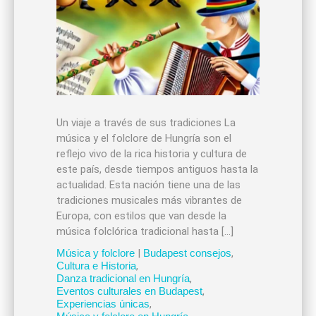
Un viaje a través de sus tradiciones La
música y el folclore de Hungría son el
reflejo vivo de la rica historia y cultura de
este país, desde tiempos antiguos hasta la
actualidad. Esta nación tiene una de las
tradiciones musicales más vibrantes de
Europa, con estilos que van desde la
música folclórica tradicional hasta […]
Música y folclore
|
Budapest consejos
,
Cultura e Historia
,
Danza tradicional en Hungría
,
Eventos culturales en Budapest
,
Experiencias únicas
,