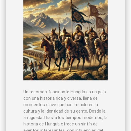
Un recorrido fascinante Hungría es un país
con una historia rica y diversa, llena de
momentos clave que han influido en la
cultura y la identidad de su gente. Desde la
antigüedad hasta los tiempos modernos, la
historia de Hungría ofrece un sinfín de
eventos interesantes, con influencias del