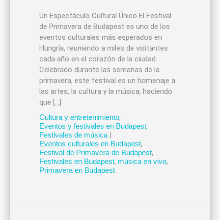
Un Espectáculo Cultural Único El Festival
de Primavera de Budapest es uno de los
eventos culturales más esperados en
Hungría, reuniendo a miles de visitantes
cada año en el corazón de la ciudad.
Celebrado durante las semanas de la
primavera, este festival es un homenaje a
las artes, la cultura y la música, haciendo
que […]
Cultura y entretenimiento
,
Eventos y festivales en Budapest
,
Festivales de música
|
Eventos culturales en Budapest
,
Festival de Primavera de Budapest
,
Festivales en Budapest
,
música en vivo
,
Primavera en Budapest