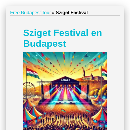
Free Budapest Tour
»
Sziget Festival
Sziget Festival en
Budapest