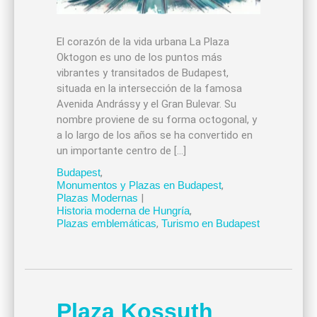
El corazón de la vida urbana La Plaza
Oktogon es uno de los puntos más
vibrantes y transitados de Budapest,
situada en la intersección de la famosa
Avenida Andrássy y el Gran Bulevar. Su
nombre proviene de su forma octogonal, y
a lo largo de los años se ha convertido en
un importante centro de […]
Budapest
,
Monumentos y Plazas en Budapest
,
Plazas Modernas
|
Historia moderna de Hungría
,
Plazas emblemáticas
,
Turismo en Budapest
Plaza Kossuth