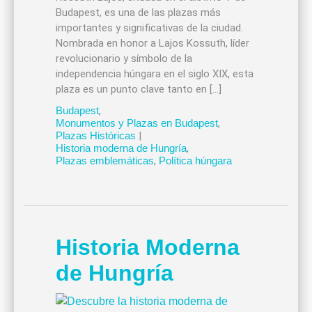
Budapest, es una de las plazas más
importantes y significativas de la ciudad.
Nombrada en honor a Lajos Kossuth, líder
revolucionario y símbolo de la
independencia húngara en el siglo XIX, esta
plaza es un punto clave tanto en […]
Budapest
,
Monumentos y Plazas en Budapest
,
Plazas Históricas
|
Historia moderna de Hungría
,
Plazas emblemáticas
,
Política húngara
Historia Moderna
de Hungría