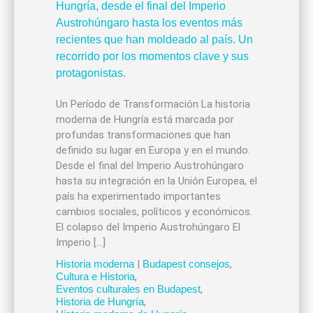
Un Período de Transformación La historia
moderna de Hungría está marcada por
profundas transformaciones que han
definido su lugar en Europa y en el mundo.
Desde el final del Imperio Austrohúngaro
hasta su integración en la Unión Europea, el
país ha experimentado importantes
cambios sociales, políticos y económicos.
El colapso del Imperio Austrohúngaro El
Imperio […]
Historia moderna
|
Budapest consejos
,
Cultura e Historia
,
Eventos culturales en Budapest
,
Historia de Hungría
,