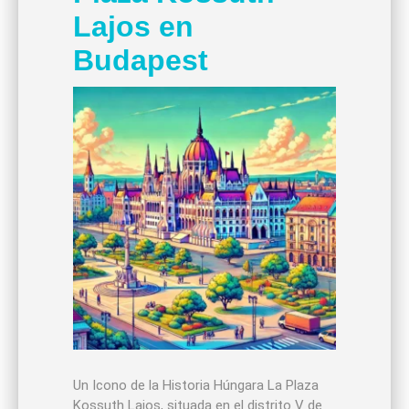
Lajos en
Budapest
Un Icono de la Historia Húngara La Plaza
Kossuth Lajos, situada en el distrito V de