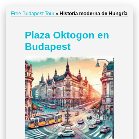
Free Budapest Tour
»
Historia moderna de Hungría
Plaza Oktogon en
Budapest