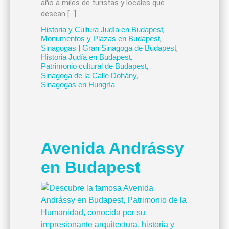
año a miles de turistas y locales que
desean […]
Historia y Cultura Judía en Budapest
,
Monumentos y Plazas en Budapest
,
Sinagogas
|
Gran Sinagoga de Budapest
,
Historia Judía en Budapest
,
Patrimonio cultural de Budapest
,
Sinagoga de la Calle Dohány
,
Sinagogas en Hungría
Avenida Andrássy
en Budapest