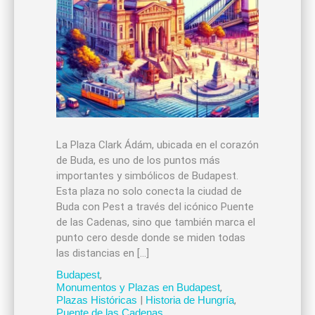
La Plaza Clark Ádám, ubicada en el corazón
de Buda, es uno de los puntos más
importantes y simbólicos de Budapest.
Esta plaza no solo conecta la ciudad de
Buda con Pest a través del icónico Puente
de las Cadenas, sino que también marca el
punto cero desde donde se miden todas
las distancias en […]
Budapest
,
Monumentos y Plazas en Budapest
,
Plazas Históricas
|
Historia de Hungría
,
Puente de las Cadenas
,