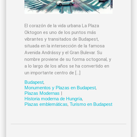
El corazón de la vida urbana La Plaza
Oktogon es uno de los puntos más
vibrantes y transitados de Budapest,
situada en la intersección de la famosa
Avenida Andrássy y el Gran Bulevar. Su
nombre proviene de su forma octogonal, y
a lo largo de los años se ha convertido en
un importante centro de […]
Budapest
,
Monumentos y Plazas en Budapest
,
Plazas Modernas
|
Historia moderna de Hungría
,
Plazas emblemáticas
,
Turismo en Budapest