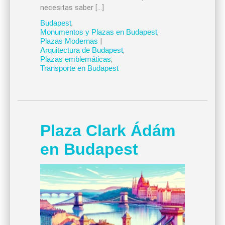
necesitas saber […]
Budapest
,
Monumentos y Plazas en Budapest
,
Plazas Modernas
|
Arquitectura de Budapest
,
Plazas emblemáticas
,
Transporte en Budapest
Plaza Clark Ádám
en Budapest