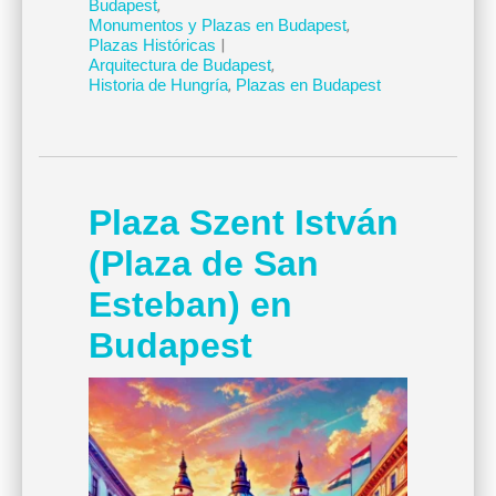
Budapest
,
Monumentos y Plazas en Budapest
,
Plazas Históricas
|
Arquitectura de Budapest
,
Historia de Hungría
,
Plazas en Budapest
Plaza Szent István
(Plaza de San
Esteban) en
Budapest