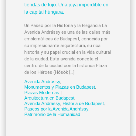
Un Paseo por la Historia y la Elegancia La
Avenida Andrássy es una de las calles más
emblemáticas de Budapest, conocida por
su impresionante arquitectura, su rica
historia y su papel crucial en la vida cultural
de la ciudad. Esta avenida conecta el
centro de la ciudad con la histórica Plaza
de los Héroes (Hősök […]
Avenida Andrássy
,
Monumentos y Plazas en Budapest
,
Plazas Modernas
|
Arquitectura en Budapest
,
Avenida Andrássy
,
Historia de Budapest
,
Paseos por la Avenida Andrássy
,
Patrimonio de la Humanidad