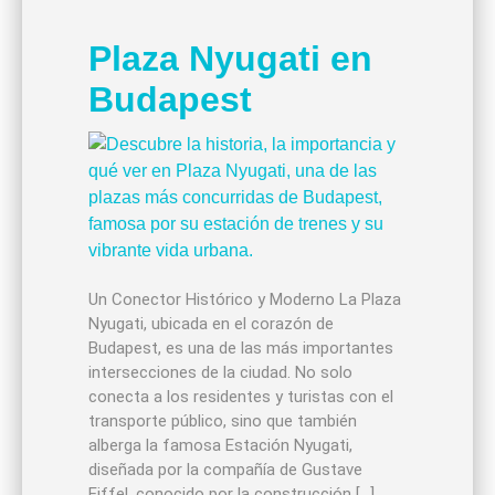
Plaza Nyugati en
Budapest
Un Conector Histórico y Moderno La Plaza
Nyugati, ubicada en el corazón de
Budapest, es una de las más importantes
intersecciones de la ciudad. No solo
conecta a los residentes y turistas con el
transporte público, sino que también
alberga la famosa Estación Nyugati,
diseñada por la compañía de Gustave
Eiffel, conocido por la construcción […]