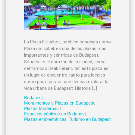
La Plaza Erzsébet, también conocida como
Plaza de Isabel, es una de las plazas más
importantes y céntricas de Budapest.
Situada en el corazón de la ciudad, cerca
del famoso Deák Ferenc tér, esta plaza es
un lugar de encuentro tanto para locales
como para turistas que desean explorar la
vida urbana de Budapest. Historia […]
Budapest
,
Monumentos y Plazas en Budapest
,
Plazas Modernas
|
Espacios públicos en Budapest
,
Plazas emblemáticas
,
Turismo en Budapest