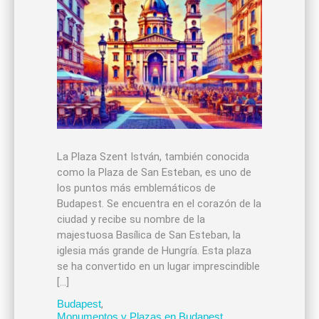
La Plaza Szent István, también conocida
como la Plaza de San Esteban, es uno de
los puntos más emblemáticos de
Budapest. Se encuentra en el corazón de la
ciudad y recibe su nombre de la
majestuosa Basílica de San Esteban, la
iglesia más grande de Hungría. Esta plaza
se ha convertido en un lugar imprescindible
[…]
Budapest
,
Monumentos y Plazas en Budapest
,