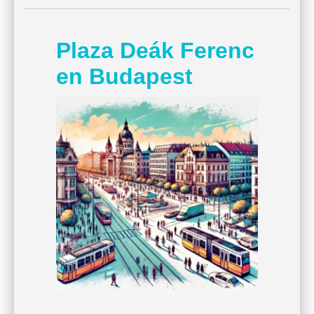
Plaza Deák Ferenc
en Budapest