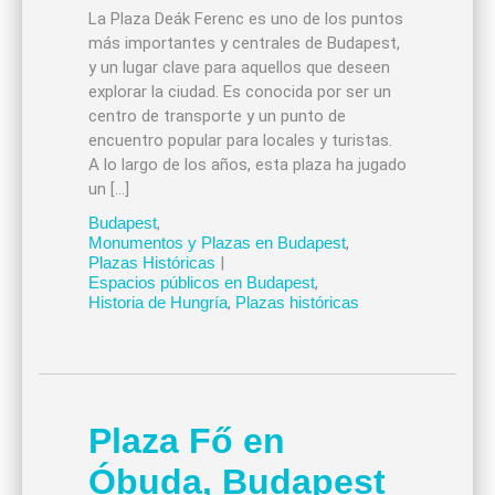
La Plaza Deák Ferenc es uno de los puntos
más importantes y centrales de Budapest,
y un lugar clave para aquellos que deseen
explorar la ciudad. Es conocida por ser un
centro de transporte y un punto de
encuentro popular para locales y turistas.
A lo largo de los años, esta plaza ha jugado
un […]
Budapest
,
Monumentos y Plazas en Budapest
,
Plazas Históricas
|
Espacios públicos en Budapest
,
Historia de Hungría
,
Plazas históricas
Plaza Fő en
Óbuda, Budapest