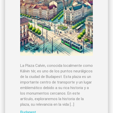
La Plaza Calvin, conocida localmente como
Kálvin tér, es uno de los puntos neurálgicos
de la ciudad de Budapest. Esta plaza es un
importante centro de transporte y un lugar
emblemático debido a su rica historia y a
los monumentos cercanos. En este
artículo, exploraremos la historia de la
plaza, su relevancia en la vida […]
Budapest
,