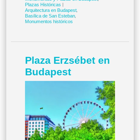
Plazas Históricas
|
Arquitectura en Budapest
,
Basílica de San Esteban
,
Monumentos históricos
Plaza Erzsébet en
Budapest