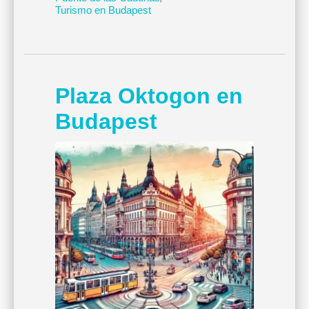
Turismo en Budapest
Plaza Oktogon en
Budapest