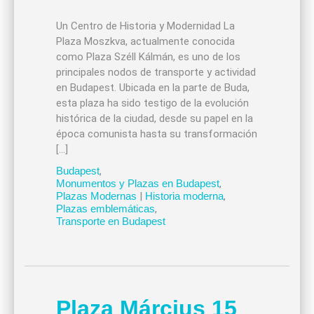
Un Centro de Historia y Modernidad La
Plaza Moszkva, actualmente conocida
como Plaza Széll Kálmán, es uno de los
principales nodos de transporte y actividad
en Budapest. Ubicada en la parte de Buda,
esta plaza ha sido testigo de la evolución
histórica de la ciudad, desde su papel en la
época comunista hasta su transformación
[…]
Budapest
,
Monumentos y Plazas en Budapest
,
Plazas Modernas
|
Historia moderna
,
Plazas emblemáticas
,
Transporte en Budapest
Plaza Március 15