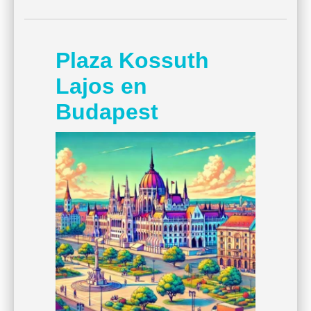
Plaza Kossuth
Lajos en
Budapest