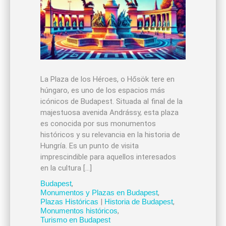
La Plaza de los Héroes, o Hősök tere en
húngaro, es uno de los espacios más
icónicos de Budapest. Situada al final de la
majestuosa avenida Andrássy, esta plaza
es conocida por sus monumentos
históricos y su relevancia en la historia de
Hungría. Es un punto de visita
imprescindible para aquellos interesados
en la cultura […]
Budapest
,
Monumentos y Plazas en Budapest
,
Plazas Históricas
|
Historia de Budapest
,
Monumentos históricos
,
Turismo en Budapest