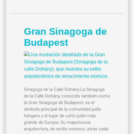
Gran Sinagoga de
Budapest
Sinagoga de la Calle Dohány La Sinagoga
de la Calle Dohány, conocida también como
la Gran Sinagoga de Budapest, es el
símbolo principal de la comunidad judía
húngara y el lugar de culto judío más
grande de Europa. Su majestuosa
arquitectura, de estilo morisco, atrae cada