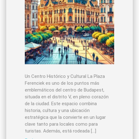
Un Centro Histórico y Cultural La Plaza
Ferenciek es uno de los puntos más
emblemáticos del centro de Budapest,
situada en el distrito V, en pleno corazón
de la ciudad. Este espacio combina
historia, cultura y una ubicación
estratégica que la convierte en un lugar
clave tanto para locales como para
turistas. Además, está rodeada […]