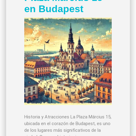
en Budapest
Historia y Atracciones La Plaza Március 15,
ubicada en el corazón de Budapest, es uno
de los lugares más significativos de la