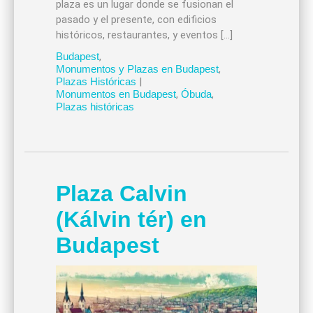
plaza es un lugar donde se fusionan el
pasado y el presente, con edificios
históricos, restaurantes, y eventos […]
Budapest
,
Monumentos y Plazas en Budapest
,
Plazas Históricas
|
Monumentos en Budapest
,
Óbuda
,
Plazas históricas
Plaza Calvin
(Kálvin tér) en
Budapest