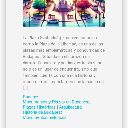
La Plaza Szabadság, también conocida
como la Plaza de la Libertad, es una de las
plazas más emblemáticas y concurridas de
Budapest. Situada en el corazón del
distrito financiero y político, esta plaza no
solo es un lugar de encuentro, sino que
también cuenta con una rica historia y
monumentos importantes que la hacen un
[…]
Budapest
,
Monumentos y Plazas en Budapest
,
Plazas Históricas
|
Arquitectura
,
Historia de Budapest
,
Monumentos históricos