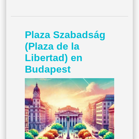
Plaza Szabadság
(Plaza de la
Libertad) en
Budapest