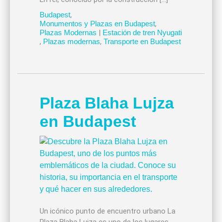
Budapest
,
Monumentos y Plazas en Budapest
,
Plazas Modernas
|
Estación de tren Nyugati
,
Plazas modernas
,
Transporte en Budapest
Plaza Blaha Lujza
en Budapest
Un icónico punto de encuentro urbano La