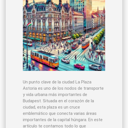
Un punto clave de la ciudad La Plaza
Astoria es uno de los nodos de transporte
y vida urbana más importantes de
Budapest. Situada en el corazón de la
ciudad, esta plaza es un cruce
emblemático que conecta varias áreas
importantes de la capital húngara. En este
artículo te contamos todo lo que