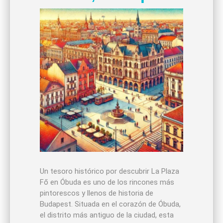
Un tesoro histórico por descubrir La Plaza
Fő en Óbuda es uno de los rincones más
pintorescos y llenos de historia de
Budapest. Situada en el corazón de Óbuda,
el distrito más antiguo de la ciudad, esta