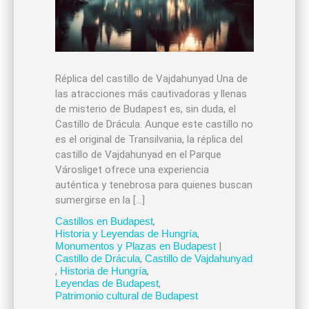
Réplica del castillo de Vajdahunyad Una de
las atracciones más cautivadoras y llenas
de misterio de Budapest es, sin duda, el
Castillo de Drácula. Aunque este castillo no
es el original de Transilvania, la réplica del
castillo de Vajdahunyad en el Parque
Városliget ofrece una experiencia
auténtica y tenebrosa para quienes buscan
sumergirse en la […]
Castillos en Budapest
,
Historia y Leyendas de Hungría
,
Monumentos y Plazas en Budapest
|
Castillo de Drácula
,
Castillo de Vajdahunyad
,
Historia de Hungría
,
Leyendas de Budapest
,
Patrimonio cultural de Budapest