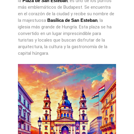
la
Plaza de San Esteban
, es uno de los puntos
más emblemáticos de Budapest. Se encuentra
en el corazón de la ciudad y recibe su nombre de
la majestuosa
Basílica de San Esteban
, la
iglesia más grande de Hungría. Esta plaza se ha
convertido en un lugar imprescindible para
turistas y locales que buscan disfrutar de la
arquitectura, la cultura y la gastronomía de la
capital húngara.