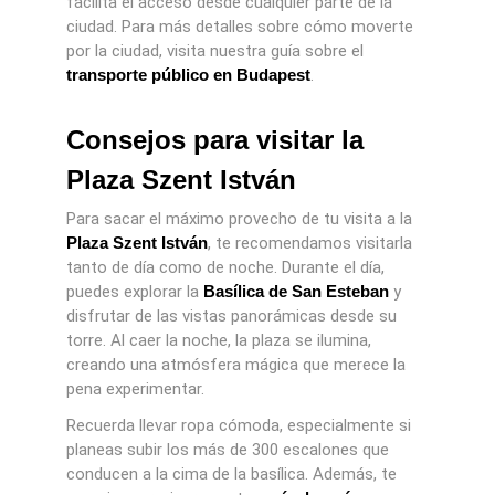
facilita el acceso desde cualquier parte de la
ciudad. Para más detalles sobre cómo moverte
por la ciudad, visita nuestra guía sobre el
transporte público en Budapest
.
Consejos para visitar la
Plaza Szent István
Para sacar el máximo provecho de tu visita a la
Plaza Szent István
, te recomendamos visitarla
tanto de día como de noche. Durante el día,
puedes explorar la
Basílica de San Esteban
y
disfrutar de las vistas panorámicas desde su
torre. Al caer la noche, la plaza se ilumina,
creando una atmósfera mágica que merece la
pena experimentar.
Recuerda llevar ropa cómoda, especialmente si
planeas subir los más de 300 escalones que
conducen a la cima de la basílica. Además, te