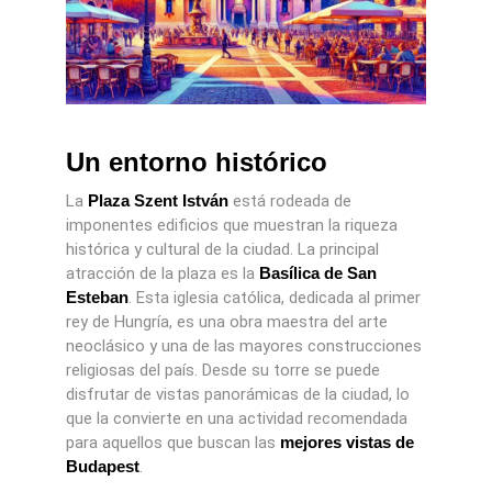
Un entorno histórico
La
Plaza Szent István
está rodeada de
imponentes edificios que muestran la riqueza
histórica y cultural de la ciudad. La principal
atracción de la plaza es la
Basílica de San
Esteban
. Esta iglesia católica, dedicada al primer
rey de Hungría, es una obra maestra del arte
neoclásico y una de las mayores construcciones
religiosas del país. Desde su torre se puede
disfrutar de vistas panorámicas de la ciudad, lo
que la convierte en una actividad recomendada
para aquellos que buscan las
mejores vistas de
Budapest
.