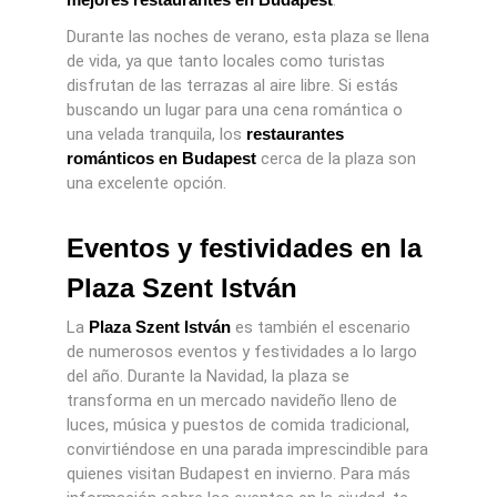
Durante las noches de verano, esta plaza se llena
de vida, ya que tanto locales como turistas
disfrutan de las terrazas al aire libre. Si estás
buscando un lugar para una cena romántica o
una velada tranquila, los
restaurantes
románticos en Budapest
cerca de la plaza son
una excelente opción.
Eventos y festividades en la
Plaza Szent István
La
Plaza Szent István
es también el escenario
de numerosos eventos y festividades a lo largo
del año. Durante la Navidad, la plaza se
transforma en un mercado navideño lleno de
luces, música y puestos de comida tradicional,
convirtiéndose en una parada imprescindible para
quienes visitan Budapest en invierno. Para más