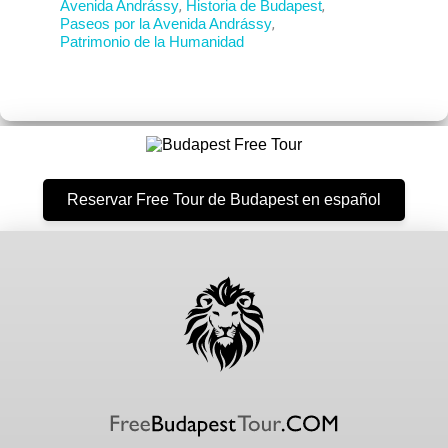
Avenida Andrássy
,
Historia de Budapest
,
Paseos por la Avenida Andrássy
,
Patrimonio de la Humanidad
Reservar Free Tour de Budapest en español