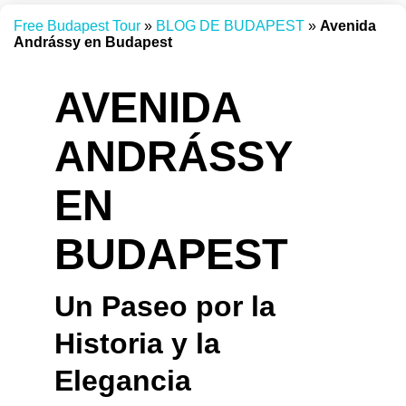
Free Budapest Tour
»
BLOG DE BUDAPEST
»
Avenida
Andrássy en Budapest
AVENIDA
ANDRÁSSY
EN
BUDAPEST
Un Paseo por la
Historia y la
Elegancia