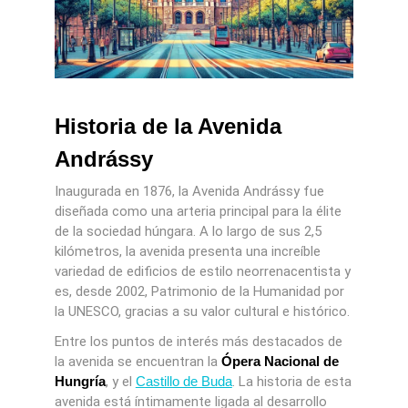
Historia de la Avenida
Andrássy
Inaugurada en 1876, la Avenida Andrássy fue
diseñada como una arteria principal para la élite
de la sociedad húngara. A lo largo de sus 2,5
kilómetros, la avenida presenta una increíble
variedad de edificios de estilo neorrenacentista y
es, desde 2002, Patrimonio de la Humanidad por
la UNESCO, gracias a su valor cultural e histórico.
Entre los puntos de interés más destacados de
la avenida se encuentran la
Ópera Nacional de
Hungría
, y el
Castillo de Buda
. La historia de esta
avenida está íntimamente ligada al desarrollo