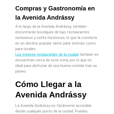
Compras y Gastronomía en
la Avenida Andrássy
A lo largo de la Avenida Andrássy, también
encontrarás boutiques de lujo, restaurantes
exclusivos y cafés históricos, lo que la convierte
en un destino popular tanto para turistas como
para locales.
Los mejores restaurantes de la ciudad
también se
encuentran cerca de esta zona, por lo que es
ideal para disfrutar de una buena comida tras un
paseo.
Cómo Llegar a la
Avenida Andrássy
La Avenida Andrássy es fácilmente accesible
desde cualquier punto de la ciudad. Puedes