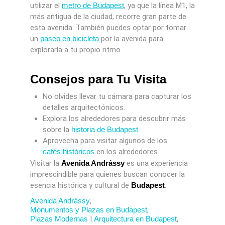
utilizar el
metro de Budapest
, ya que la línea M1, la
más antigua de la ciudad, recorre gran parte de
esta avenida. También puedes optar por tomar
un
paseo en bicicleta
por la avenida para
explorarla a tu propio ritmo.
Consejos para Tu Visita
No olvides llevar tu cámara para capturar los
detalles arquitectónicos.
Explora los alrededores para descubrir más
sobre la
historia de Budapest
.
Aprovecha para visitar algunos de los
cafés históricos
en los alrededores.
Visitar la
Avenida Andrássy
es una experiencia
imprescindible para quienes buscan conocer la
esencia histórica y cultural de
Budapest
.
Avenida Andrássy
,
Monumentos y Plazas en Budapest
,
Plazas Modernas
|
Arquitectura en Budapest
,