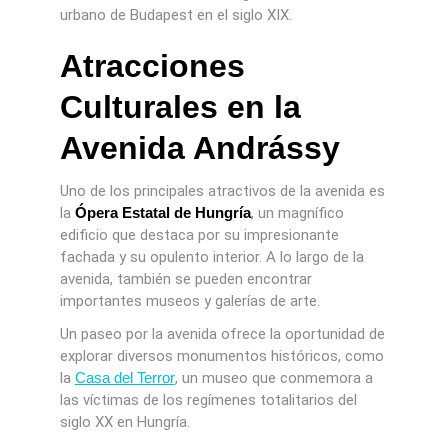
urbano de Budapest en el siglo XIX.
Atracciones
Culturales en la
Avenida Andrássy
Uno de los principales atractivos de la avenida es
la
Ópera Estatal de Hungría
, un magnífico
edificio que destaca por su impresionante
fachada y su opulento interior. A lo largo de la
avenida, también se pueden encontrar
importantes museos y galerías de arte.
Un paseo por la avenida ofrece la oportunidad de
explorar diversos monumentos históricos, como
la
Casa del Terror
, un museo que conmemora a
las víctimas de los regímenes totalitarios del
siglo XX en Hungría.