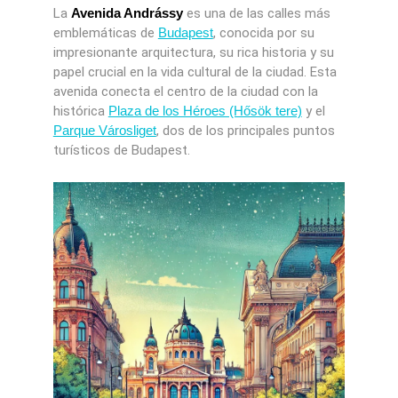
La
Avenida Andrássy
es una de las calles más
emblemáticas de
Budapest
, conocida por su
impresionante arquitectura, su rica historia y su
papel crucial en la vida cultural de la ciudad. Esta
avenida conecta el centro de la ciudad con la
histórica
Plaza de los Héroes (Hősök tere)
y el
Parque Városliget
, dos de los principales puntos
turísticos de Budapest.