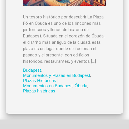
Un tesoro histórico por descubrir La Plaza
Fő en Óbuda es uno de los rincones más
pintorescos y llenos de historia de
Budapest. Situada en el corazón de Óbuda,
el distrito más antiguo de la ciudad, esta
plaza es un lugar donde se fusionan el
pasado y el presente, con edificios
históricos, restaurantes, y eventos […]
Budapest
,
Monumentos y Plazas en Budapest
,
Plazas Históricas
|
Monumentos en Budapest
,
Óbuda
,
Plazas históricas