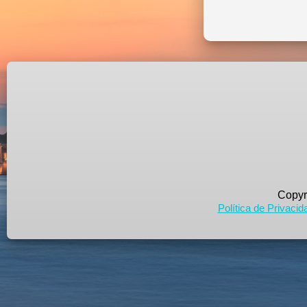
Copyr
Política de Privacid