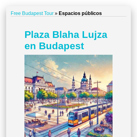
Free Budapest Tour
»
Espacios públicos
Plaza Blaha Lujza
en Budapest