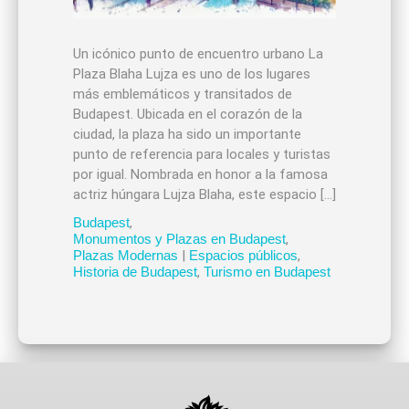
Un icónico punto de encuentro urbano La
Plaza Blaha Lujza es uno de los lugares
más emblemáticos y transitados de
Budapest. Ubicada en el corazón de la
ciudad, la plaza ha sido un importante
punto de referencia para locales y turistas
por igual. Nombrada en honor a la famosa
actriz húngara Lujza Blaha, este espacio […]
Budapest
,
Monumentos y Plazas en Budapest
,
Plazas Modernas
|
Espacios públicos
,
Historia de Budapest
,
Turismo en Budapest