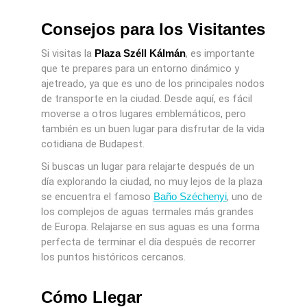
Consejos para los Visitantes
Si visitas la
Plaza Széll Kálmán
, es importante
que te prepares para un entorno dinámico y
ajetreado, ya que es uno de los principales nodos
de transporte en la ciudad. Desde aquí, es fácil
moverse a otros lugares emblemáticos, pero
también es un buen lugar para disfrutar de la vida
cotidiana de Budapest.
Si buscas un lugar para relajarte después de un
día explorando la ciudad, no muy lejos de la plaza
se encuentra el famoso
Baño Széchenyi
, uno de
los complejos de aguas termales más grandes
de Europa. Relajarse en sus aguas es una forma
perfecta de terminar el día después de recorrer
los puntos históricos cercanos.
Cómo Llegar