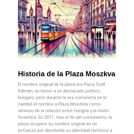
Historia de la Plaza Moszkva
El nombre original de la plaza era Plaza Széll
Kálmán, en honor a un destacado político
húngaro, pero durante la era comunista se le
cambió el nombre a Plaza Moszkva como
símbolo de la relación entre Hungría y la Unión
Soviética. En 2011, tras el fin del comunismo, la
plaza recuperó su nombre original en un
esfuerzo por devolverle su identidad histórica a