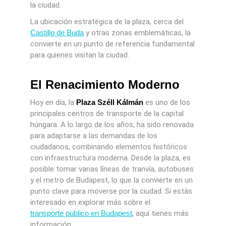
la ciudad.
La ubicación estratégica de la plaza, cerca del
Castillo de Buda
y otras zonas emblemáticas, la
convierte en un punto de referencia fundamental
para quienes visitan la ciudad.
El Renacimiento Moderno
Hoy en día, la
Plaza Széll Kálmán
es uno de los
principales centros de transporte de la capital
húngara. A lo largo de los años, ha sido renovada
para adaptarse a las demandas de los
ciudadanos, combinando elementos históricos
con infraestructura moderna. Desde la plaza, es
posible tomar varias líneas de tranvía, autobuses
y el metro de Budapest, lo que la convierte en un
punto clave para moverse por la ciudad. Si estás
interesado en explorar más sobre el
transporte público en Budapest
, aquí tienes más
información.