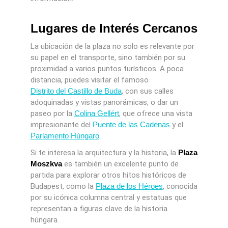
Lugares de Interés Cercanos
La ubicación de la plaza no solo es relevante por
su papel en el transporte, sino también por su
proximidad a varios puntos turísticos. A poca
distancia, puedes visitar el famoso
Distrito del Castillo de Buda
, con sus calles
adoquinadas y vistas panorámicas, o dar un
paseo por la
Colina Gellért
, que ofrece una vista
impresionante del
Puente de las Cadenas
y el
Parlamento Húngaro
.
Si te interesa la arquitectura y la historia, la
Plaza
Moszkva
es también un excelente punto de
partida para explorar otros hitos históricos de
Budapest, como la
Plaza de los Héroes
, conocida
por su icónica columna central y estatuas que
representan a figuras clave de la historia
húngara.