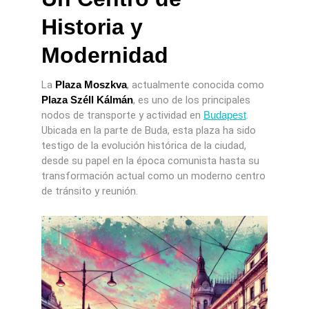
Historia y
Modernidad
La
Plaza Moszkva
, actualmente conocida como
Plaza Széll Kálmán
, es uno de los principales
nodos de transporte y actividad en
Budapest
.
Ubicada en la parte de Buda, esta plaza ha sido
testigo de la evolución histórica de la ciudad,
desde su papel en la época comunista hasta su
transformación actual como un moderno centro
de tránsito y reunión.