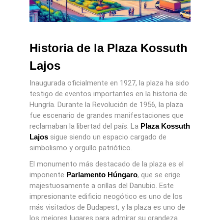
Historia de la Plaza Kossuth
Lajos
Inaugurada oficialmente en 1927, la plaza ha sido
testigo de eventos importantes en la historia de
Hungría. Durante la Revolución de 1956, la plaza
fue escenario de grandes manifestaciones que
reclamaban la libertad del país. La
Plaza Kossuth
Lajos
sigue siendo un espacio cargado de
simbolismo y orgullo patriótico.
El monumento más destacado de la plaza es el
imponente
Parlamento Húngaro
, que se erige
majestuosamente a orillas del Danubio. Este
impresionante edificio neogótico es uno de los
más visitados de Budapest, y la plaza es uno de
los mejores lugares para admirar su grandeza.