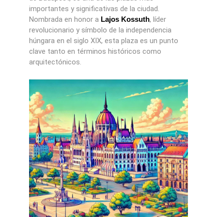
importantes y significativas de la ciudad.
Nombrada en honor a
Lajos Kossuth
, líder
revolucionario y símbolo de la independencia
húngara en el siglo XIX, esta plaza es un punto
clave tanto en términos históricos como
arquitectónicos.