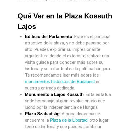
Qué Ver en la Plaza Kossuth
Lajos
Edificio del Parlamento
: Este es el principal
atractivo de la plaza, y no debe pasarse por
alto. Puedes explorar su impresionante
arquitectura desde el exterior o realizar una
visita guiada para conocer más sobre su
historia y su rol actual en la política húngara.
Te recomendamos leer más sobre los
monumentos históricos de Budapest
en
nuestra entrada dedicada.
Monumento a Lajos Kossuth
: Esta estatua
rinde homenaje al gran revolucionario que
luchó por la independencia de Hungría.
Plaza Szabadság
: A poca distancia se
encuentra la
Plaza de la Libertad
, otro lugar
lleno de historia y que puedes combinar