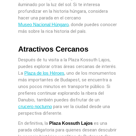
iluminado por la luz del sol. Si te interesa
profundizar en la historia húngara, considera
hacer una parada en el cercano
Museo Nacional Húngaro
, donde puedes conocer
más sobre la rica historia del país.
Atractivos Cercanos
Después de tu visita a la Plaza Kossuth Lajos,
puedes explorar otras áreas cercanas de interés.
La
Plaza de los Héroes
, uno de los monumentos
más importantes de Budapest, se encuentra a
unos pocos minutos en transporte público. Si
prefieres continuar explorando la ribera del
Danubio, también puedes disfrutar de un
crucero nocturno
para ver la ciudad desde una
perspectiva diferente.
En definitiva, la
Plaza Kossuth Lajos
es una
parada obligatoria para quienes desean descubrir