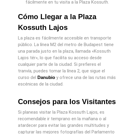
fácilmente en tu visita a la Plaza Kossuth.
Cómo Llegar a la Plaza
Kossuth Lajos
La plaza es fácilmente accesible en transporte
público. La línea M2 del metro de Budapest tiene
una parada justo en la plaza, llamada «Kossuth
Lajos tér», lo que facilita su acceso desde
cualquier parte de la ciudad. Si prefieres el
tranvía, puedes tomar la línea 2, que sigue el
curso del
Danubio
y ofrece una de las rutas más
escénicas de la ciudad.
Consejos para los Visitantes
Si planeas visitar la Plaza Kossuth Lajos, es
recomendable ir temprano en la mañana o al
atardecer para evitar las grandes multitudes y
capturar las mejores fotografías del Parlamento