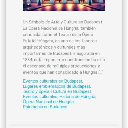
Un Símbolo de Arte y Cultura en Budapest
La Ópera Nacional de Hungría, también
conocida como el Teatro de la Ópera
Estatal Húngara, es uno de los tesoros
arquitectónicos y culturales más
importantes de Budapest. Inaugurada en
1884, esta imponente construcción ha sido
el escenario de múltiples producciones y
eventos que han consolidado a Hungría […]
Eventos culturales en Budapest
,
Lugares emblemáticos de Budapest
,
Teatro y ópera
|
Cultura en Budapest
,
Eventos culturales
,
Historia de Hungría
,
Ópera Nacional de Hungría
,
Patrimonio de Budapest