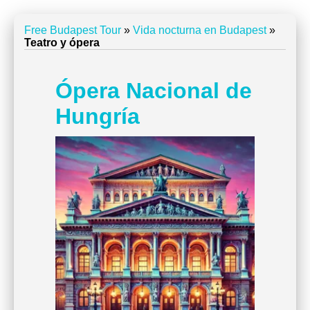
Free Budapest Tour
»
Vida nocturna en Budapest
»
Teatro y ópera
Ópera Nacional de
Hungría