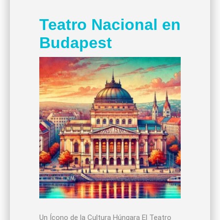
Teatro Nacional en
Budapest
Un Ícono de la Cultura Húngara El Teatro