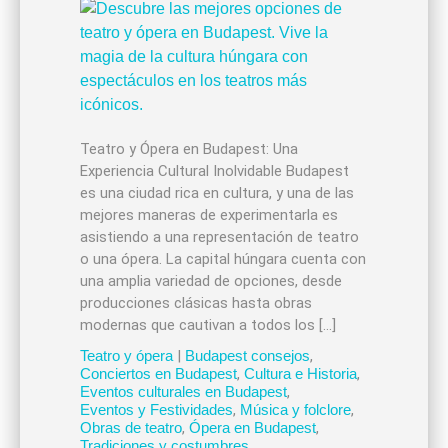
Teatro y Ópera en Budapest: Una
Experiencia Cultural Inolvidable Budapest
es una ciudad rica en cultura, y una de las
mejores maneras de experimentarla es
asistiendo a una representación de teatro
o una ópera. La capital húngara cuenta con
una amplia variedad de opciones, desde
producciones clásicas hasta obras
modernas que cautivan a todos los […]
Teatro y ópera
|
Budapest consejos
,
Conciertos en Budapest
,
Cultura e Historia
,
Eventos culturales en Budapest
,
Eventos y Festividades
,
Música y folclore
,
Obras de teatro
,
Ópera en Budapest
,
Tradiciones y costumbres
,