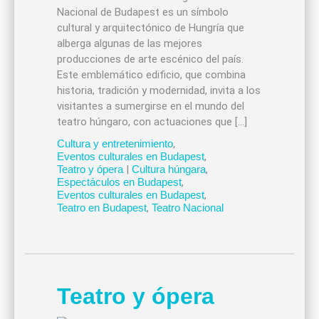
Nacional de Budapest es un símbolo
cultural y arquitectónico de Hungría que
alberga algunas de las mejores
producciones de arte escénico del país.
Este emblemático edificio, que combina
historia, tradición y modernidad, invita a los
visitantes a sumergirse en el mundo del
teatro húngaro, con actuaciones que […]
Cultura y entretenimiento
,
Eventos culturales en Budapest
,
Teatro y ópera
|
Cultura húngara
,
Espectáculos en Budapest
,
Eventos culturales en Budapest
,
Teatro en Budapest
,
Teatro Nacional
Teatro y ópera