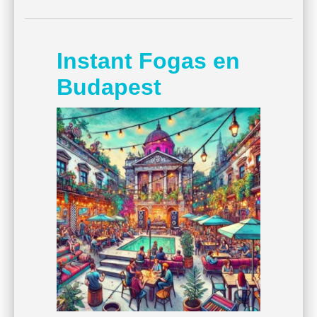
Instant Fogas en
Budapest