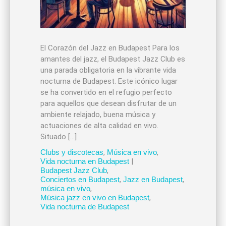
El Corazón del Jazz en Budapest Para los
amantes del jazz, el Budapest Jazz Club es
una parada obligatoria en la vibrante vida
nocturna de Budapest. Este icónico lugar
se ha convertido en el refugio perfecto
para aquellos que desean disfrutar de un
ambiente relajado, buena música y
actuaciones de alta calidad en vivo.
Situado […]
Clubs y discotecas
,
Música en vivo
,
Vida nocturna en Budapest
|
Budapest Jazz Club
,
Conciertos en Budapest
,
Jazz en Budapest
,
música en vivo
,
Música jazz en vivo en Budapest
,
Vida nocturna de Budapest