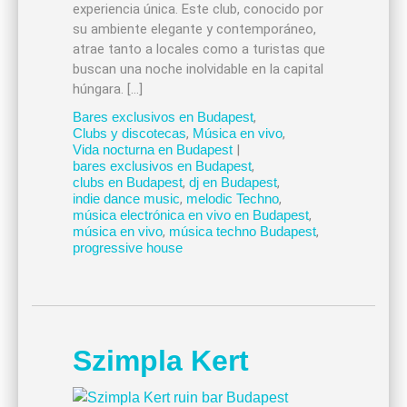
experiencia única. Este club, conocido por
su ambiente elegante y contemporáneo,
atrae tanto a locales como a turistas que
buscan una noche inolvidable en la capital
húngara. […]
Bares exclusivos en Budapest
,
Clubs y discotecas
,
Música en vivo
,
Vida nocturna en Budapest
|
bares exclusivos en Budapest
,
clubs en Budapest
,
dj en Budapest
,
indie dance music
,
melodic Techno
,
música electrónica en vivo en Budapest
,
música en vivo
,
música techno Budapest
,
progressive house
Szimpla Kert