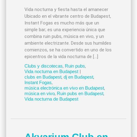
Vida nocturna y fiesta hasta el amanecer
Ubicado en el vibrante centro de Budapest,
Instant Fogas es mucho más que un
simple bar; es una experiencia única que
combina ruin pubs, música en vivo, y un
ambiente electrizante. Desde sus humildes
comienzos, se ha convertido en uno de los
epicentros de la vida nocturna de […]
Clubs y discotecas
,
Ruin pubs
,
Vida nocturna en Budapest
|
clubs en Budapest
,
dj en Budapest
,
Instant Fogas
,
música electrónica en vivo en Budapest
,
música en vivo
,
Ruin pubs en Budapest
,
Vida nocturna de Budapest