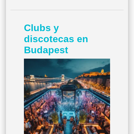
Clubs y
discotecas en
Budapest