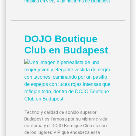
música en vivo
,
Vida nocturna de Budapest
DOJO Boutique
Club en Budapest
Techno y calidad de sonido superior
Budapest es famosa por su vibrante vida
nocturna y el DOJO Boutique Club es uno
de los lugares VIP que encabeza esta