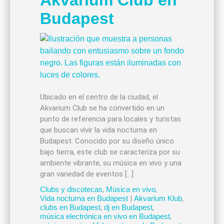
Akvarium Club en
Budapest
Ubicado en el centro de la ciudad, el
Akvarium Club se ha convertido en un
punto de referencia para locales y turistas
que buscan vivir la vida nocturna en
Budapest. Conocido por su diseño único
bajo tierra, este club se caracteriza por su
ambiente vibrante, su música en vivo y una
gran variedad de eventos […]
Clubs y discotecas
,
Música en vivo
,
Vida nocturna en Budapest
|
Akvarium Klub
,
clubs en Budapest
,
dj en Budapest
,
música electrónica en vivo en Budapest
,