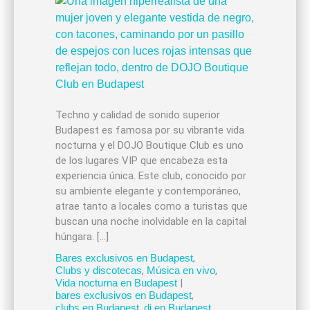
Techno y calidad de sonido superior
Budapest es famosa por su vibrante vida
nocturna y el DOJO Boutique Club es uno
de los lugares VIP que encabeza esta
experiencia única. Este club, conocido por
su ambiente elegante y contemporáneo,
atrae tanto a locales como a turistas que
buscan una noche inolvidable en la capital
húngara. […]
Bares exclusivos en Budapest
,
Clubs y discotecas
,
Música en vivo
,
Vida nocturna en Budapest
|
bares exclusivos en Budapest
,
clubs en Budapest
,
dj en Budapest
,