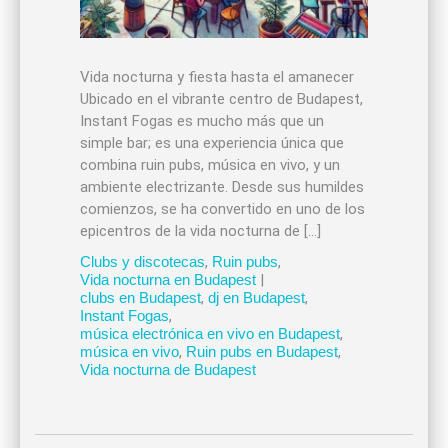
Vida nocturna y fiesta hasta el amanecer
Ubicado en el vibrante centro de Budapest,
Instant Fogas es mucho más que un
simple bar; es una experiencia única que
combina ruin pubs, música en vivo, y un
ambiente electrizante. Desde sus humildes
comienzos, se ha convertido en uno de los
epicentros de la vida nocturna de […]
Clubs y discotecas
,
Ruin pubs
,
Vida nocturna en Budapest
|
clubs en Budapest
,
dj en Budapest
,
Instant Fogas
,
música electrónica en vivo en Budapest
,
música en vivo
,
Ruin pubs en Budapest
,
Vida nocturna de Budapest