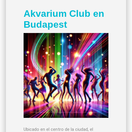
Akvarium Club en
Budapest
Ubicado en el centro de la ciudad, el