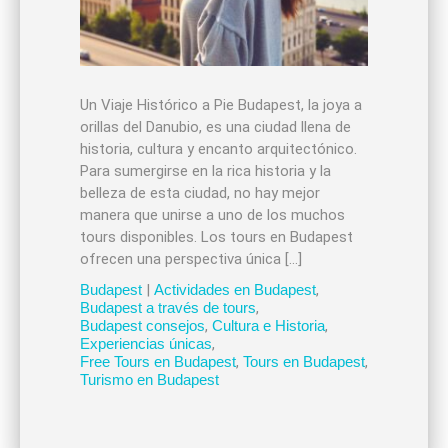
Un Viaje Histórico a Pie Budapest, la joya a
orillas del Danubio, es una ciudad llena de
historia, cultura y encanto arquitectónico.
Para sumergirse en la rica historia y la
belleza de esta ciudad, no hay mejor
manera que unirse a uno de los muchos
tours disponibles. Los tours en Budapest
ofrecen una perspectiva única […]
Budapest
|
Actividades en Budapest
,
Budapest a través de tours
,
Budapest consejos
,
Cultura e Historia
,
Experiencias únicas
,
Free Tours en Budapest
,
Tours en Budapest
,
Turismo en Budapest