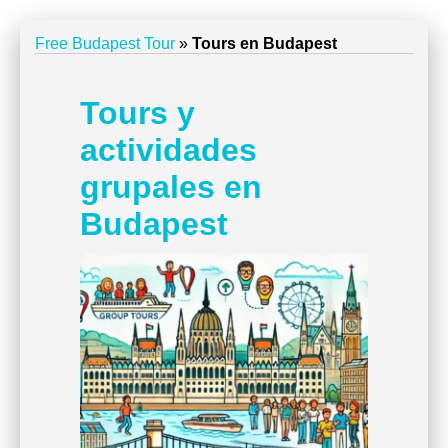
Free Budapest Tour
»
Tours en Budapest
Tours y
actividades
grupales en
Budapest