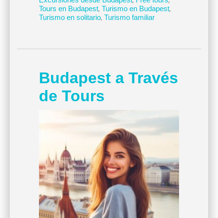
Tours en Budapest
,
Turismo en Budapest
,
Turismo en solitario
,
Turismo familiar
Budapest a Través
de Tours