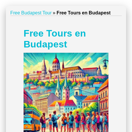
Free Budapest Tour
»
Free Tours en Budapest
Free Tours en
Budapest