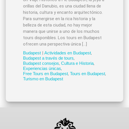
orillas del Danubio, es una ciudad llena de
historia, cultura y encanto arquitectónico.
Para sumergirse en la rica historia y la
belleza de esta ciudad, no hay mejor
manera que unirse a uno de los muchos
tours disponibles. Los tours en Budapest
ofrecen una perspectiva única […]
Budapest
|
Actividades en Budapest
,
Budapest a través de tours
,
Budapest consejos
,
Cultura e Historia
,
Experiencias únicas
,
Free Tours en Budapest
,
Tours en Budapest
,
Turismo en Budapest