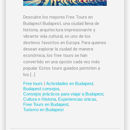
Descubre los mejores Free Tours en
Budapest Budapest, una ciudad llena de
historia, arquitectura impresionante y
vibrante vida cultural, es uno de los
destinos favoritos en Europa. Para quienes
desean explorar la ciudad de manera
económica, los free tours se han
convertido en una opción cada vez más
popular. Estos tours guiados permiten a
los […]
Free tours
|
Actividades en Budapest
,
Budapest consejos
,
Consejos prácticos para viajar a Budapest
,
Cultura e Historia
,
Experiencias únicas
,
Free Tours en Budapest
,
Turismo en Budapest