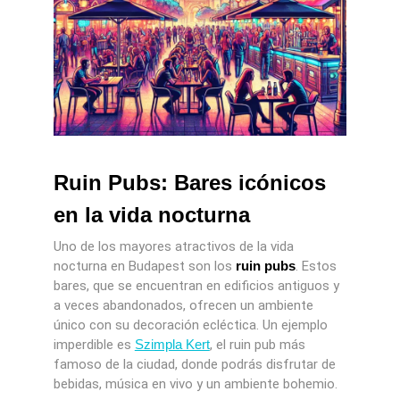
Ruin Pubs: Bares icónicos
en la vida nocturna
Uno de los mayores atractivos de la vida
nocturna en Budapest son los
ruin pubs
. Estos
bares, que se encuentran en edificios antiguos y
a veces abandonados, ofrecen un ambiente
único con su decoración ecléctica. Un ejemplo
imperdible es
Szimpla Kert
, el ruin pub más
famoso de la ciudad, donde podrás disfrutar de
bebidas, música en vivo y un ambiente bohemio.