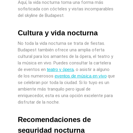
Aquí, la vida nocturna toma una forma más
sofisticada con cócteles y vistas incomparables
del skyline de Budapest.
Cultura y vida nocturna
No toda la vida nocturna se trata de fiestas.
Budapest también ofrece una amplia oferta
cultural para los amantes de la ópera, el teatro y
la música en vivo. Puedes consultar la cartelera
de eventos en
teatro y ópera
, o asistir a alguno
de los numerosos
eventos de música en vivo
que
se celebran por toda la ciudad. Si lo tuyo es un
ambiente más tranquilo pero igual de
enriquecedor, esta es una opción excelente para
disfrutar de la noche.
Recomendaciones de
seguridad nocturna