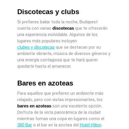
Discotecas y clubs
Si prefieres bailar toda la noche, Budapest
cuenta con varias
discotecas
que te ofrecerán
una experiencia inolvidable. Algunos de los
lugares más populares incluyen
clubes y discotecas
que se destacan por su
ambiente vibrante, música de diversos géneros y
una energía contagiosa que te hará querer
quedarte hasta el amanecer.
Bares en azoteas
Para aquellos que prefieren un ambiente más
relajado, pero con vistas impresionantes, los
bares en azoteas
son una excelente opción.
Disfruta de la vista panorámica de la ciudad
mientras tomas una copa en lugares como el
360 Bar
o el bar en la azotea del
Hotel Hilton
.