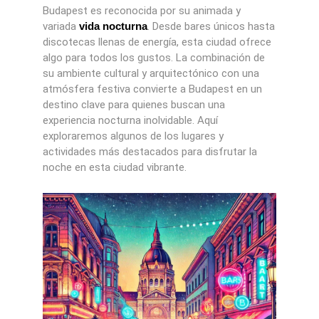
Budapest es reconocida por su animada y
variada
vida nocturna
. Desde bares únicos hasta
discotecas llenas de energía, esta ciudad ofrece
algo para todos los gustos. La combinación de
su ambiente cultural y arquitectónico con una
atmósfera festiva convierte a Budapest en un
destino clave para quienes buscan una
experiencia nocturna inolvidable. Aquí
exploraremos algunos de los lugares y
actividades más destacados para disfrutar la
noche en esta ciudad vibrante.