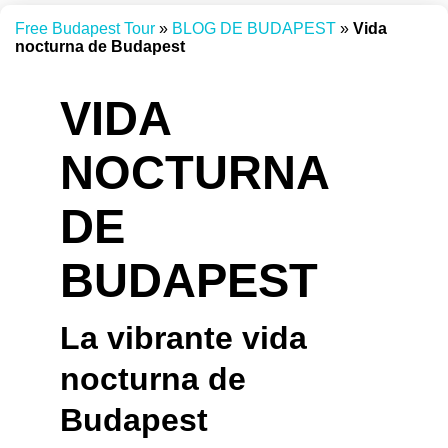
Free Budapest Tour
»
BLOG DE BUDAPEST
»
Vida
nocturna de Budapest
VIDA
NOCTURNA
DE
BUDAPEST
La vibrante vida
nocturna de
Budapest