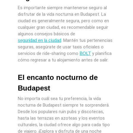
Es importante siempre mantenerse seguro al
disfrutar de la vida nocturna en Budapest. La
ciudad es generalmente segura, pero como en
cualquier gran ciudad, es recomendable seguir
algunos consejos básicos de
seguridad en la ciudad
. Mantén tus pertenencias
seguras, asegúrate de usar taxis oficiales o
servicios de ride-sharing como
BOLT
y planifica
cómo regresar a tu alojamiento antes de salir.
El encanto nocturno de
Budapest
No importa cuál sea tu preferencia, la vida
nocturna de Budapest siempre te sorprenderá.
Desde los populares ruin pubs y discotecas,
hasta las terrazas en azoteas y los eventos
culturales, la ciudad ofrece algo para cada tipo
de viajero. ¡Explora y disfruta de una noche