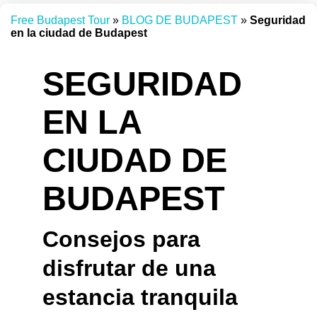
Free Budapest Tour
»
BLOG DE BUDAPEST
»
Seguridad
en la ciudad de Budapest
SEGURIDAD
EN LA
CIUDAD DE
BUDAPEST
Consejos para
disfrutar de una
estancia tranquila