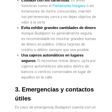
Cuidado con los carteristas
: En áreas
turísticas como el
Parlamento húngaro
o en
estaciones de metro concurridas, mantén
tus pertenencias cerca y no dejes objetos de
valor a la vista.
Evita exhibir grandes cantidades de dinero
:
Aunque Budapest es generalmente segura,
es recomendable no mostrar grandes sumas
de dinero en público. Utiliza tarjetas de
crédito o débito siempre que sea posible.
Usa cajeros automáticos en lugares
seguros
: Si necesitas retirar dinero, opta por
cajeros automáticos ubicados dentro de
bancos o centros comerciales en lugar de
aquellos en la calle.
3. Emergencias y contactos
útiles
En caso de emergencia, Budapest cuenta con un