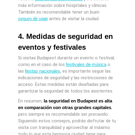
más información sobre hospitales y clínicas.
También es recomendable tener un buen
seguro de viaje
antes de visitar la ciudad.
4. Medidas de seguridad en
eventos y festivales
Si visitas Budapest durante un evento o festival,
como en el caso de los
festivales de música
o
las
fiestas nacionales
, es importante seguir las
indicaciones de seguridad y las restricciones de
acceso. Estas medidas están diseñadas para
garantizar la seguridad de todos los asistentes.
En resumen,
la seguridad en Budapest es alta
en comparación con otras grandes capitales
,
pero siempre es recomendable ser precavido.
Siguiendo estos consejos, podrás disfrutar de tu
visita con tranquilidad y aprovechar al máximo
todo lo que esta hermosa ciudad tiene para