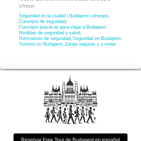
ofrecer.
Seguridad en la ciudad
|
Budapest consejos
,
Consejos de seguridad
,
Consejos prácticos para viajar a Budapest
,
Medidas de seguridad y salud
,
Normativas de seguridad
,
Seguridad en Budapest
,
Turismo en Budapest
,
Zonas seguras y a evitar
Reservar Free Tour de Budapest en español