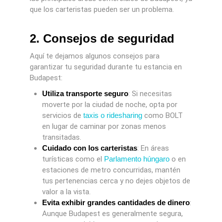
que los carteristas pueden ser un problema.
2. Consejos de seguridad
Aquí te dejamos algunos consejos para
garantizar tu seguridad durante tu estancia en
Budapest:
Utiliza transporte seguro
: Si necesitas
moverte por la ciudad de noche, opta por
servicios de
taxis o ridesharing
como BOLT
en lugar de caminar por zonas menos
transitadas.
Cuidado con los carteristas
: En áreas
turísticas como el
Parlamento húngaro
o en
estaciones de metro concurridas, mantén
tus pertenencias cerca y no dejes objetos de
valor a la vista.
Evita exhibir grandes cantidades de dinero
:
Aunque Budapest es generalmente segura,