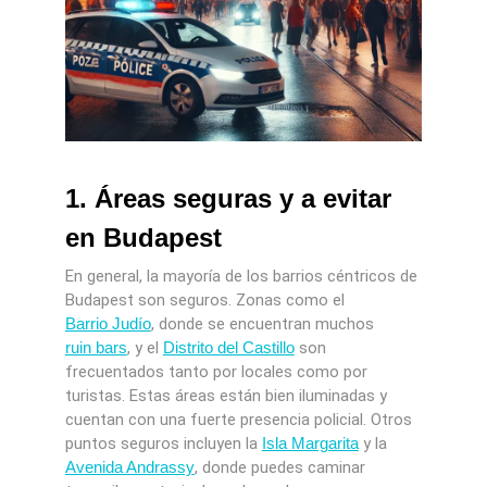
1. Áreas seguras y a evitar
en Budapest
En general, la mayoría de los barrios céntricos de
Budapest son seguros. Zonas como el
Barrio Judío
, donde se encuentran muchos
ruin bars
, y el
Distrito del Castillo
son
frecuentados tanto por locales como por
turistas. Estas áreas están bien iluminadas y
cuentan con una fuerte presencia policial. Otros
puntos seguros incluyen la
Isla Margarita
y la
Avenida Andrassy
, donde puedes caminar