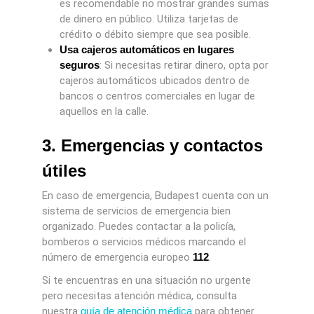
es recomendable no mostrar grandes sumas
de dinero en público. Utiliza tarjetas de
crédito o débito siempre que sea posible.
Usa cajeros automáticos en lugares
seguros
: Si necesitas retirar dinero, opta por
cajeros automáticos ubicados dentro de
bancos o centros comerciales en lugar de
aquellos en la calle.
3. Emergencias y contactos
útiles
En caso de emergencia, Budapest cuenta con un
sistema de servicios de emergencia bien
organizado. Puedes contactar a la policía,
bomberos o servicios médicos marcando el
número de emergencia europeo
112
.
Si te encuentras en una situación no urgente
pero necesitas atención médica, consulta
nuestra
guía de atención médica
para obtener