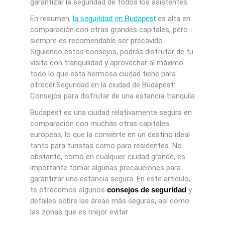
garantizar la seguridad de todos los asistentes.
En resumen,
la seguridad en Budapest
es alta en
comparación con otras grandes capitales, pero
siempre es recomendable ser precavido.
Siguiendo estos consejos, podrás disfrutar de tu
visita con tranquilidad y aprovechar al máximo
todo lo que esta hermosa ciudad tiene para
ofrecer.Seguridad en la ciudad de Budapest:
Consejos para disfrutar de una estancia tranquila
Budapest es una ciudad relativamente segura en
comparación con muchas otras capitales
europeas, lo que la convierte en un destino ideal
tanto para turistas como para residentes. No
obstante, como en cualquier ciudad grande, es
importante tomar algunas precauciones para
garantizar una estancia segura. En este artículo,
te ofrecemos algunos
consejos de seguridad
y
detalles sobre las áreas más seguras, así como
las zonas que es mejor evitar.