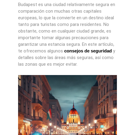
Budapest es una ciudad relativamente segura en
comparación con muchas otras capitales
europeas, lo que la convierte en un destino ideal
tanto para turistas como para residentes. No
obstante, como en cualquier ciudad grande, es
importante tomar algunas precauciones para
garantizar una estancia segura. En este artículo,
te ofrecemos algunos
consejos de seguridad
y
detalles sobre las áreas más seguras, así como
las zonas que es mejor evitar.