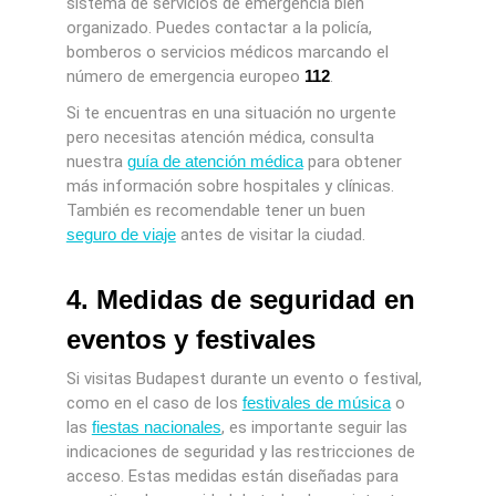
sistema de servicios de emergencia bien
organizado. Puedes contactar a la policía,
bomberos o servicios médicos marcando el
número de emergencia europeo
112
.
Si te encuentras en una situación no urgente
pero necesitas atención médica, consulta
nuestra
guía de atención médica
para obtener
más información sobre hospitales y clínicas.
También es recomendable tener un buen
seguro de viaje
antes de visitar la ciudad.
4. Medidas de seguridad en
eventos y festivales
Si visitas Budapest durante un evento o festival,
como en el caso de los
festivales de música
o
las
fiestas nacionales
, es importante seguir las
indicaciones de seguridad y las restricciones de
acceso. Estas medidas están diseñadas para