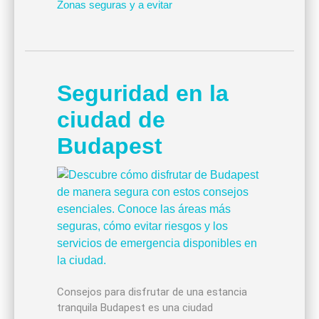
Zonas seguras y a evitar
Seguridad en la
ciudad de
Budapest
Consejos para disfrutar de una estancia
tranquila Budapest es una ciudad