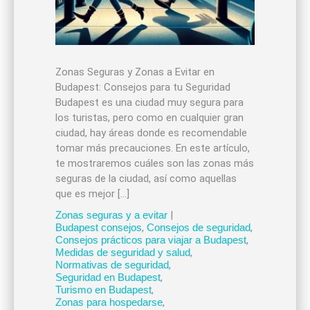
Zonas Seguras y Zonas a Evitar en
Budapest: Consejos para tu Seguridad
Budapest es una ciudad muy segura para
los turistas, pero como en cualquier gran
ciudad, hay áreas donde es recomendable
tomar más precauciones. En este artículo,
te mostraremos cuáles son las zonas más
seguras de la ciudad, así como aquellas
que es mejor […]
Zonas seguras y a evitar
|
Budapest consejos
,
Consejos de seguridad
,
Consejos prácticos para viajar a Budapest
,
Medidas de seguridad y salud
,
Normativas de seguridad
,
Seguridad en Budapest
,
Turismo en Budapest
,
Zonas para hospedarse
,