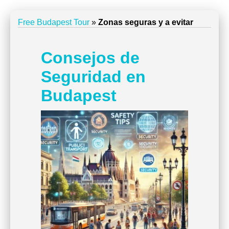
Free Budapest Tour
»
Zonas seguras y a evitar
Consejos de
Seguridad en
Budapest