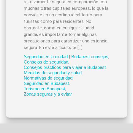
relativamente segura en comparación con
muchas otras capitales europeas, lo que la
convierte en un destino ideal tanto para
turistas como para residentes. No
obstante, como en cualquier ciudad
grande, es importante tomar algunas
precauciones para garantizar una estancia
segura. En este artículo, te […]
Seguridad en la ciudad
|
Budapest consejos
,
Consejos de seguridad
,
Consejos prácticos para viajar a Budapest
,
Medidas de seguridad y salud
,
Normativas de seguridad
,
Seguridad en Budapest
,
Turismo en Budapest
,
Zonas seguras y a evitar