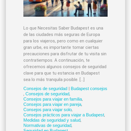
Lo que Necesitas Saber Budapest es una
de las ciudades más seguras de Europa
para los viajeros, pero como en cualquier
gran urbe, es importante tomar ciertas
precauciones para disfrutar de tu visita sin
contratiempos. A continuación, te
ofrecemos algunos consejos de seguridad
clave para que tu estancia en Budapest
sea lo más tranquila posible. […]
Consejos de seguridad
|
Budapest consejos
,
Consejos de seguridad
,
Consejos para viajar en familia
,
Consejos para viajar en pareja
,
Consejos para viajar solo
,
Consejos prácticos para viajar a Budapest
,
Medidas de seguridad y salud
,
Normativas de seguridad
,
Seguridad en Budapest
,