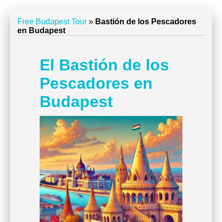
Free Budapest Tour
»
Bastión de los Pescadores
en Budapest
El Bastión de los
Pescadores en
Budapest