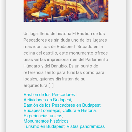
Un lugar lleno de historia El Bastión de los
Pescadores es sin duda uno de los lugares
más icónicos de Budapest. Situado en la
colina del castillo, este monumento ofrece
unas vistas impresionantes del Parlamento
Húngaro y del Danubio. Es un punto de
referencia tanto para turistas como para
locales, quienes disfrutan de su
arquitectura […]
Bastión de los Pescadores
|
Actividades en Budapest
,
Bastión de los Pescadores en Budapest
,
Budapest consejos
,
Cultura e Historia
,
Experiencias únicas
,
Monumentos históricos
,
Turismo en Budapest
,
Vistas panorámicas