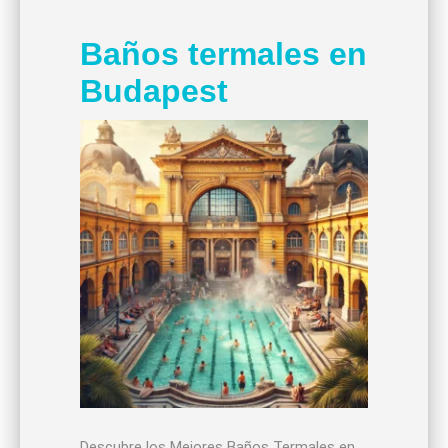
Baños termales en
Budapest
Descubre los Mejores Baños Termales en