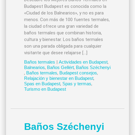
Budapest Budapest es conocida como la
«Ciudad de los Balnearios», y no es para
menos. Con más de 100 fuentes termales,
la ciudad ofrece una gran variedad de
baños termales que combinan historia,
cultura y bienestar. Los baños termales
son una parada obligada para cualquier
visitante que desee relajarse […]
Baños termales
|
Actividades en Budapest
,
Balnearios
,
Baños Gellért
,
Baños Széchenyi
,
Baños termales
,
Budapest consejos
,
Relajación y bienestar en Budapest
,
Spas en Budapest
,
Spas y termas
,
Turismo en Budapest
Baños Széchenyi