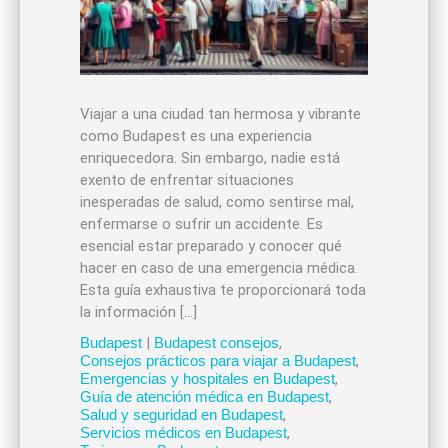
Viajar a una ciudad tan hermosa y vibrante
como Budapest es una experiencia
enriquecedora. Sin embargo, nadie está
exento de enfrentar situaciones
inesperadas de salud, como sentirse mal,
enfermarse o sufrir un accidente. Es
esencial estar preparado y conocer qué
hacer en caso de una emergencia médica.
Esta guía exhaustiva te proporcionará toda
la información […]
Budapest
|
Budapest consejos
,
Consejos prácticos para viajar a Budapest
,
Emergencias y hospitales en Budapest
,
Guía de atención médica en Budapest
,
Salud y seguridad en Budapest
,
Servicios médicos en Budapest
,