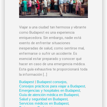
Viajar a una ciudad tan hermosa y vibrante
como Budapest es una experiencia
enriquecedora. Sin embargo, nadie está
exento de enfrentar situaciones
inesperadas de salud, como sentirse mal,
enfermarse o sufrir un accidente. Es
esencial estar preparado y conocer qué
hacer en caso de una emergencia médica.
Esta guía exhaustiva te proporcionará toda
la información […]
Budapest
|
Budapest consejos
,
Consejos prácticos para viajar a Budapest
,
Emergencias y hospitales en Budapest
,
Guía de atención médica en Budapest
,
Salud y seguridad en Budapest
,
Servicios médicos en Budapest
,