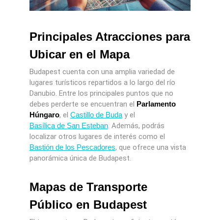
Principales Atracciones para
Ubicar en el Mapa
Budapest cuenta con una amplia variedad de
lugares turísticos repartidos a lo largo del río
Danubio. Entre los principales puntos que no
debes perderte se encuentran el
Parlamento
Húngaro
, el
Castillo de Buda
y el
Basílica de San Esteban
. Además, podrás
localizar otros lugares de interés como el
Bastión de los Pescadores
, que ofrece una vista
panorámica única de Budapest.
Mapas de Transporte
Público en Budapest