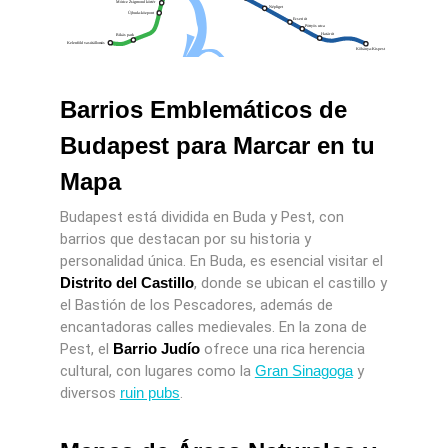
Barrios Emblemáticos de
Budapest para Marcar en tu
Mapa
Budapest está dividida en Buda y Pest, con
barrios que destacan por su historia y
personalidad única. En Buda, es esencial visitar el
Distrito del Castillo
, donde se ubican el castillo y
el Bastión de los Pescadores, además de
encantadoras calles medievales. En la zona de
Pest, el
Barrio Judío
ofrece una rica herencia
cultural, con lugares como la
Gran Sinagoga
y
diversos
ruin pubs
.