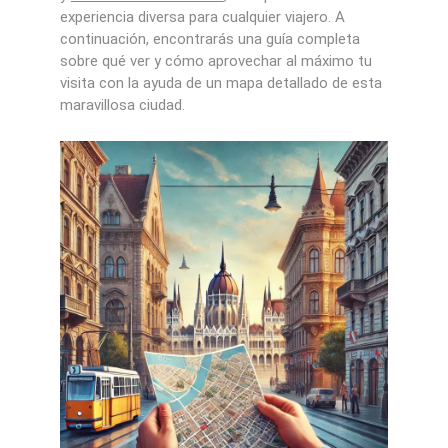
experiencia diversa para cualquier viajero. A
continuación, encontrarás una guía completa
sobre qué ver y cómo aprovechar al máximo tu
visita con la ayuda de un mapa detallado de esta
maravillosa ciudad.