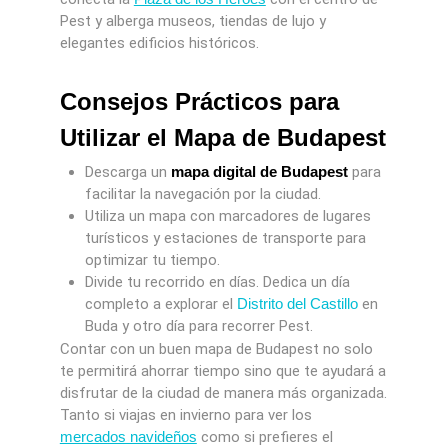
Pest y alberga museos, tiendas de lujo y
elegantes edificios históricos.
Consejos Prácticos para
Utilizar el Mapa de Budapest
Descarga un
mapa digital de Budapest
para
facilitar la navegación por la ciudad.
Utiliza un mapa con marcadores de lugares
turísticos y estaciones de transporte para
optimizar tu tiempo.
Divide tu recorrido en días. Dedica un día
completo a explorar el
Distrito del Castillo
en
Buda y otro día para recorrer Pest.
Contar con un buen mapa de Budapest no solo
te permitirá ahorrar tiempo sino que te ayudará a
disfrutar de la ciudad de manera más organizada.
Tanto si viajas en invierno para ver los
mercados navideños
como si prefieres el