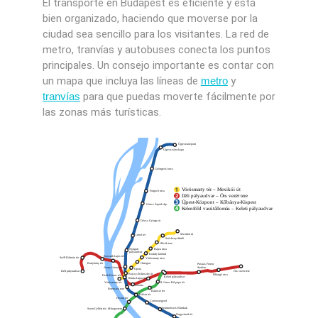
El transporte en Budapest es eficiente y está
bien organizado, haciendo que moverse por la
ciudad sea sencillo para los visitantes. La red de
metro, tranvías y autobuses conecta los puntos
principales. Un consejo importante es contar con
un mapa que incluya las líneas de
metro
y
tranvías
para que puedas moverte fácilmente por
las zonas más turísticas.