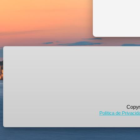
Copyr
Política de Privacid