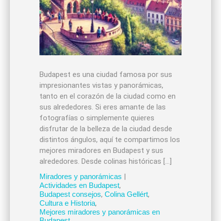
Budapest es una ciudad famosa por sus
impresionantes vistas y panorámicas,
tanto en el corazón de la ciudad como en
sus alrededores. Si eres amante de las
fotografías o simplemente quieres
disfrutar de la belleza de la ciudad desde
distintos ángulos, aquí te compartimos los
mejores miradores en Budapest y sus
alrededores. Desde colinas históricas […]
Miradores y panorámicas
|
Actividades en Budapest
,
Budapest consejos
,
Colina Gellért
,
Cultura e Historia
,
Mejores miradores y panorámicas en
Budapest