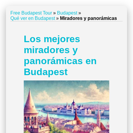
Free Budapest Tour
»
Budapest
»
Qué ver en Budapest
»
Miradores y panorámicas
Los mejores
miradores y
panorámicas en
Budapest