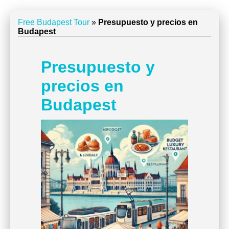
Free Budapest Tour
»
Presupuesto y precios en
Budapest
Presupuesto y
precios en
Budapest