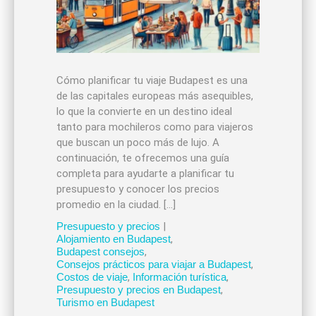
Cómo planificar tu viaje Budapest es una
de las capitales europeas más asequibles,
lo que la convierte en un destino ideal
tanto para mochileros como para viajeros
que buscan un poco más de lujo. A
continuación, te ofrecemos una guía
completa para ayudarte a planificar tu
presupuesto y conocer los precios
promedio en la ciudad. […]
Presupuesto y precios
|
Alojamiento en Budapest
,
Budapest consejos
,
Consejos prácticos para viajar a Budapest
,
Costos de viaje
,
Información turística
,
Presupuesto y precios en Budapest
,
Turismo en Budapest