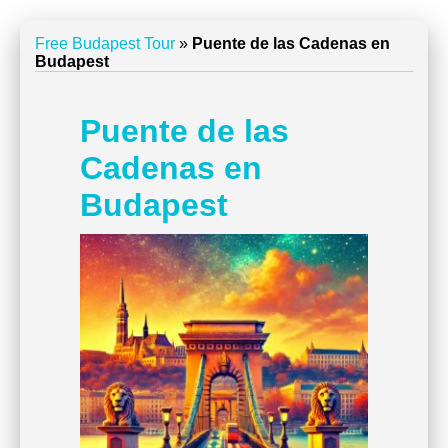
Free Budapest Tour
»
Puente de las Cadenas en
Budapest
Puente de las
Cadenas en
Budapest