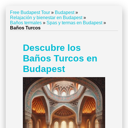
Free Budapest Tour
»
Budapest
»
Relajación y bienestar en Budapest
»
Baños termales
»
Spas y termas en Budapest
»
Baños Turcos
Descubre los
Baños Turcos en
Budapest