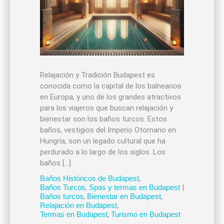
Relajación y Tradición Budapest es
conocida como la capital de los balnearios
en Europa, y uno de los grandes atractivos
para los viajeros que buscan relajación y
bienestar son los baños turcos. Estos
baños, vestigios del Imperio Otomano en
Hungría, son un legado cultural que ha
perdurado a lo largo de los siglos. Los
baños […]
Baños Históricos de Budapest
,
Baños Turcos
,
Spas y termas en Budapest
|
Baños turcos
,
Bienestar en Budapest
,
Relajación en Budapest
,
Termas en Budapest
,
Turismo en Budapest