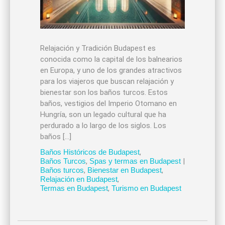
Relajación y Tradición Budapest es
conocida como la capital de los balnearios
en Europa, y uno de los grandes atractivos
para los viajeros que buscan relajación y
bienestar son los baños turcos. Estos
baños, vestigios del Imperio Otomano en
Hungría, son un legado cultural que ha
perdurado a lo largo de los siglos. Los
baños […]
Baños Históricos de Budapest
,
Baños Turcos
,
Spas y termas en Budapest
|
Baños turcos
,
Bienestar en Budapest
,
Relajación en Budapest
,
Termas en Budapest
,
Turismo en Budapest