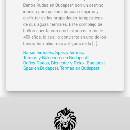
Baños Rudas en Budapest son un destino
icónico para quienes buscan relajarse y
disfrutar de las propiedades terapéuticas
de sus aguas termales. Este complejo de
baños cuenta con una historia de más de
450 años, lo cual lo convierte en uno de los
baños termales más antiguos de la […]
Baños termales
,
Spas y termas
,
Termas y Balnearios en Budapest
|
Baños Rudas
,
Bienestar y Relax
,
Budapest
,
Spas en Budapest
,
Termas en Budapest