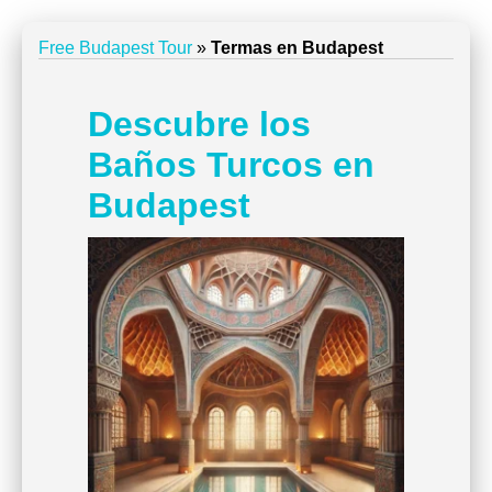
Free Budapest Tour
»
Termas en Budapest
Descubre los
Baños Turcos en
Budapest