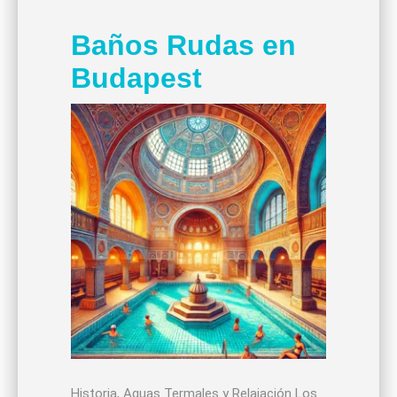
Baños Rudas en
Budapest
Historia, Aguas Termales y Relajación Los