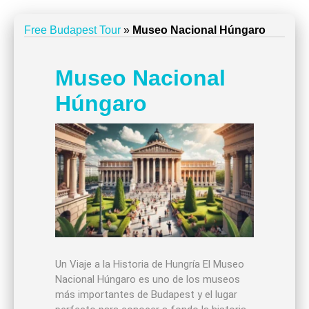
Free Budapest Tour
»
Museo Nacional Húngaro
Museo Nacional
Húngaro
Un Viaje a la Historia de Hungría El Museo
Nacional Húngaro es uno de los museos
más importantes de Budapest y el lugar