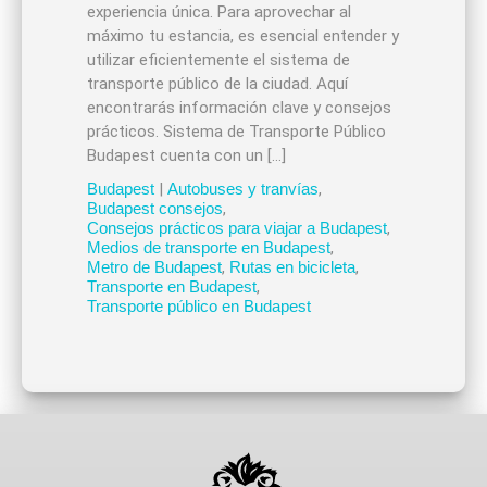
experiencia única. Para aprovechar al
máximo tu estancia, es esencial entender y
utilizar eficientemente el sistema de
transporte público de la ciudad. Aquí
encontrarás información clave y consejos
prácticos. Sistema de Transporte Público
Budapest cuenta con un […]
Budapest
|
Autobuses y tranvías
,
Budapest consejos
,
Consejos prácticos para viajar a Budapest
,
Medios de transporte en Budapest
,
Metro de Budapest
,
Rutas en bicicleta
,
Transporte en Budapest
,
Transporte público en Budapest