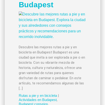
Budapest
Descubre las mejores rutas a pie y en
bicicleta en Budapest Budapest es una
ciudad que invita a ser explorada a pie o en
bicicleta. Con su vibrante mezcla de
historia, cultura y naturaleza, ofrece una
gran variedad de rutas para quienes
disfrutan de caminar o pedalear. En este
artículo, te recomendamos algunas de las
[…]
Rutas a pie y en bicicleta
|
Actividades en Budapest
,
Budapest consejos
,