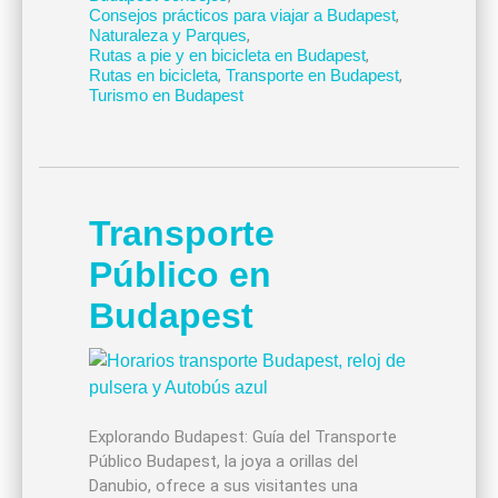
Consejos prácticos para viajar a Budapest
,
Naturaleza y Parques
,
Rutas a pie y en bicicleta en Budapest
,
Rutas en bicicleta
,
Transporte en Budapest
,
Turismo en Budapest
Transporte
Público en
Budapest
Explorando Budapest: Guía del Transporte
Público Budapest, la joya a orillas del
Danubio, ofrece a sus visitantes una