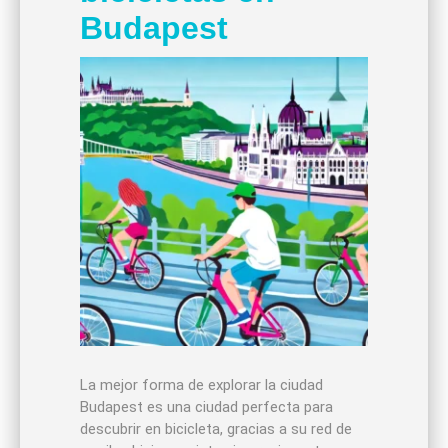
Budapest
La mejor forma de explorar la ciudad
Budapest es una ciudad perfecta para
descubrir en bicicleta, gracias a su red de