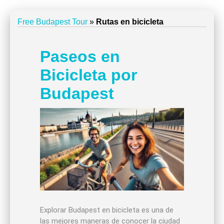
Free Budapest Tour
»
Rutas en bicicleta
Paseos en
Bicicleta por
Budapest
Explorar Budapest en bicicleta es una de
las mejores maneras de conocer la ciudad