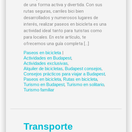
de una forma activa y divertida. Con sus
rutas seguras, carriles bici bien
desarrollados y numerosos lugares de
interés, realizar paseos en bicicleta es una
actividad ideal tanto para turistas como
para locales. En este artículo, te
ofrecemos una guía completa […]
Paseos en bicicleta
|
Actividades en Budapest
,
Actividades exclusivas
,
Alquiler de bicicletas
,
Budapest consejos
,
Consejos prácticos para viajar a Budapest
,
Paseos en bicicleta
,
Rutas en bicicleta
,
Turismo en Budapest
,
Turismo en solitario
,
Turismo familiar
Transporte