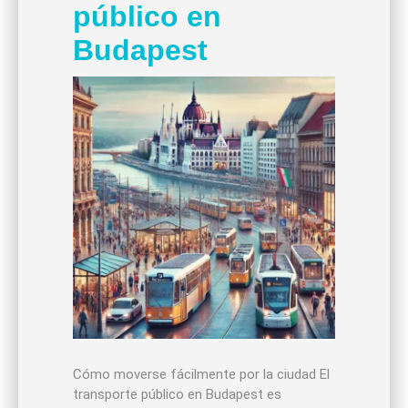
público en
Budapest
Cómo moverse fácilmente por la ciudad El
transporte público en Budapest es