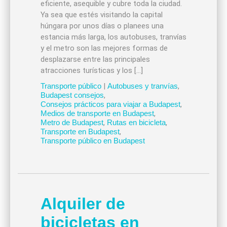
eficiente, asequible y cubre toda la ciudad.
Ya sea que estés visitando la capital
húngara por unos días o planees una
estancia más larga, los autobuses, tranvías
y el metro son las mejores formas de
desplazarse entre las principales
atracciones turísticas y los […]
Transporte público
|
Autobuses y tranvías
,
Budapest consejos
,
Consejos prácticos para viajar a Budapest
,
Medios de transporte en Budapest
,
Metro de Budapest
,
Rutas en bicicleta
,
Transporte en Budapest
,
Transporte público en Budapest
Alquiler de
bicicletas en