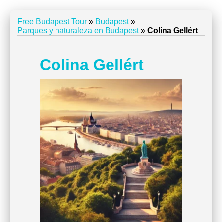
Free Budapest Tour
»
Budapest
»
Parques y naturaleza en Budapest
»
Colina Gellért
Colina Gellért