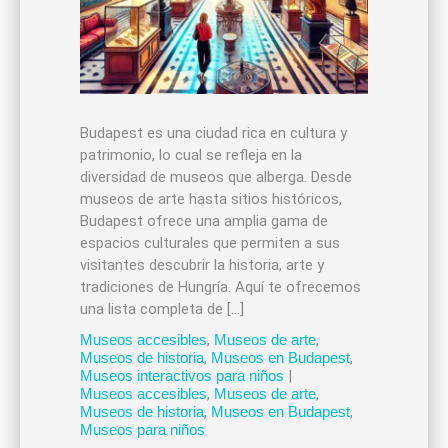
Budapest es una ciudad rica en cultura y
patrimonio, lo cual se refleja en la
diversidad de museos que alberga. Desde
museos de arte hasta sitios históricos,
Budapest ofrece una amplia gama de
espacios culturales que permiten a sus
visitantes descubrir la historia, arte y
tradiciones de Hungría. Aquí te ofrecemos
una lista completa de […]
Museos accesibles
,
Museos de arte
,
Museos de historia
,
Museos en Budapest
,
Museos interactivos para niños
|
Museos accesibles
,
Museos de arte
,
Museos de historia
,
Museos en Budapest
,
Museos para niños