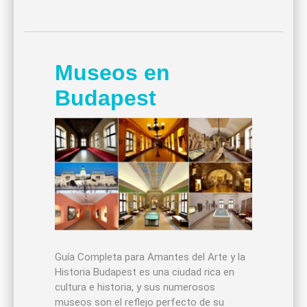
Museos en
Budapest
Guía Completa para Amantes del Arte y la
Historia Budapest es una ciudad rica en
cultura e historia, y sus numerosos
museos son el reflejo perfecto de su