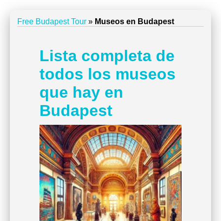
Free Budapest Tour
»
Museos en Budapest
Lista completa de
todos los museos
que hay en
Budapest