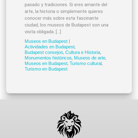
pasado y tradiciones. Si eres amante del
arte, la historia o simplemente quieres
conocer más sobre esta fascinante
ciudad, los museos de Budapest son una
visita obligada. […]
Museos en Budapest
|
Actividades en Budapest
,
Budapest consejos
,
Cultura e Historia
,
Monumentos históricos
,
Museos de arte
,
Museos en Budapest
,
Turismo cultural
,
Turismo en Budapest