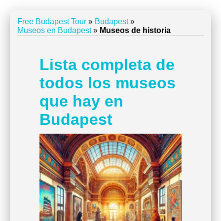
Free Budapest Tour
»
Budapest
»
Museos en Budapest
»
Museos de historia
Lista completa de
todos los museos
que hay en
Budapest