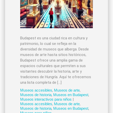
Budapest es una ciudad rica en cultura y
patrimonio, lo cual se refleja en la
diversidad de museos que alberga. Desde
museos de arte hasta sitios históricos,
Budapest ofrece una amplia gama de
espacios culturales que permiten a sus
visitantes descubrir la historia, arte y
tradiciones de Hungría. Aquí te ofrecemos
una lista completa de […]
Museos accesibles
,
Museos de arte
,
Museos de historia
,
Museos en Budapest
,
Museos interactivos para niños
|
Museos accesibles
,
Museos de arte
,
Museos de historia
,
Museos en Budapest
,
Museos para niños