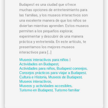
Budapest es una ciudad que ofrece
muchas opciones de entretenimiento para
las familias, y los museos interactivos son
una excelente manera de que los niños se
diviertan mientras aprenden. Estos museos
permiten a los pequeños explorar,
experimentar y descubrir de una manera
práctica y entretenida. En este artículo, te
presentamos los mejores museos
interactivos para […]
Museos interactivos para niños
|
Actividades en Budapest
,
Actividades para niños
,
Budapest consejos
,
Consejos prácticos para viajar a Budapest
,
Cultura e Historia
,
Museos de Budapest
,
Museos interactivos
,
Museos y actividades accesibles
,
Turismo en Budapest
,
Turismo familiar