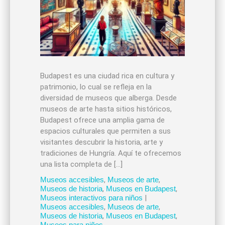
Budapest es una ciudad rica en cultura y
patrimonio, lo cual se refleja en la
diversidad de museos que alberga. Desde
museos de arte hasta sitios históricos,
Budapest ofrece una amplia gama de
espacios culturales que permiten a sus
visitantes descubrir la historia, arte y
tradiciones de Hungría. Aquí te ofrecemos
una lista completa de […]
Museos accesibles
,
Museos de arte
,
Museos de historia
,
Museos en Budapest
,
Museos interactivos para niños
|
Museos accesibles
,
Museos de arte
,
Museos de historia
,
Museos en Budapest
,
Museos para niños