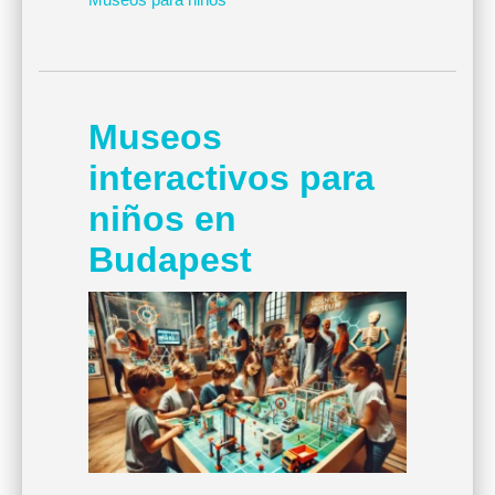
Museos
interactivos para
niños en
Budapest