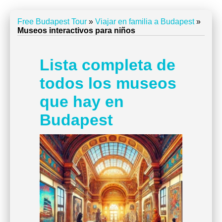
Free Budapest Tour
»
Viajar en familia a Budapest
»
Museos interactivos para niños
Lista completa de
todos los museos
que hay en
Budapest