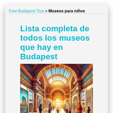
Free Budapest Tour
»
Museos para niños
Lista completa de
todos los museos
que hay en
Budapest