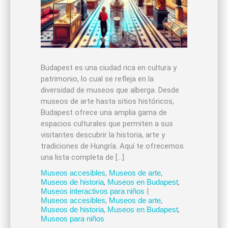
Budapest es una ciudad rica en cultura y
patrimonio, lo cual se refleja en la
diversidad de museos que alberga. Desde
museos de arte hasta sitios históricos,
Budapest ofrece una amplia gama de
espacios culturales que permiten a sus
visitantes descubrir la historia, arte y
tradiciones de Hungría. Aquí te ofrecemos
una lista completa de […]
Museos accesibles
,
Museos de arte
,
Museos de historia
,
Museos en Budapest
,
Museos interactivos para niños
|
Museos accesibles
,
Museos de arte
,
Museos de historia
,
Museos en Budapest
,
Museos para niños