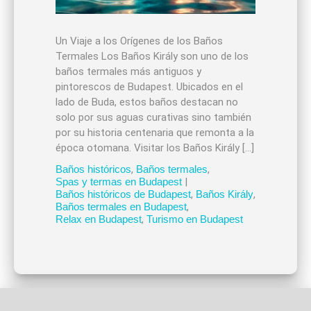
Un Viaje a los Orígenes de los Baños
Termales Los Baños Király son uno de los
baños termales más antiguos y
pintorescos de Budapest. Ubicados en el
lado de Buda, estos baños destacan no
solo por sus aguas curativas sino también
por su historia centenaria que remonta a la
época otomana. Visitar los Baños Király […]
Baños históricos
,
Baños termales
,
Spas y termas en Budapest
|
Baños históricos de Budapest
,
Baños Király
,
Baños termales en Budapest
,
Relax en Budapest
,
Turismo en Budapest