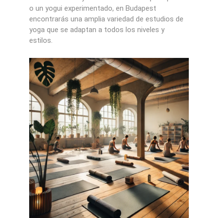
o un yogui experimentado, en Budapest
encontrarás una amplia variedad de estudios de
yoga que se adaptan a todos los niveles y
estilos.