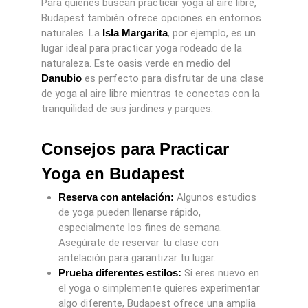
Para quienes buscan practicar yoga al aire libre,
Budapest también ofrece opciones en entornos
naturales. La
Isla Margarita
, por ejemplo, es un
lugar ideal para practicar yoga rodeado de la
naturaleza. Este oasis verde en medio del
Danubio
es perfecto para disfrutar de una clase
de yoga al aire libre mientras te conectas con la
tranquilidad de sus jardines y parques.
Consejos para Practicar
Yoga en Budapest
Reserva con antelación:
Algunos estudios
de yoga pueden llenarse rápido,
especialmente los fines de semana.
Asegúrate de reservar tu clase con
antelación para garantizar tu lugar.
Prueba diferentes estilos:
Si eres nuevo en
el yoga o simplemente quieres experimentar
algo diferente, Budapest ofrece una amplia