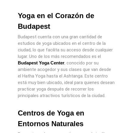
Yoga en el Corazón de
Budapest
Budapest cuenta con una gran cantidad de
estudios de yoga ubicados en el centro de la
ciudad, lo que facilita su acceso desde cualquier
lugar. Uno de los más recomendados es el
Budapest Yoga Center
, conocido por su
ambiente acogedor y sus clases que van desde
el Hatha Yoga hasta el Ashtanga. Este centro
está muy bien ubicado, ideal para quienes desean
practicar yoga después de recorrer los
principales atractivos turísticos de la ciudad.
Centros de Yoga en
Entornos Naturales