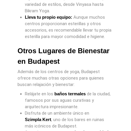
variedad de estilos, desde Vinyasa hasta
Bikram Yoga.
Lleva tu propio equipo:
Aunque muchos
centros proporcionan esterillas y otros
accesorios, es recomendable llevar tu propia
esterilla para mayor comodidad e higiene.
Otros Lugares de Bienestar
en Budapest
Además de los centros de yoga, Budapest
ofrece muchas otras opciones para quienes
buscan relajación y bienestar:
Relájate en los
baños termales
de la ciudad,
famosos por sus aguas curativas y
arquitectura impresionante.
Disfruta de un ambiente único en
Szimpla Kert
, uno de los bares en ruinas
más icónicos de Budapest.